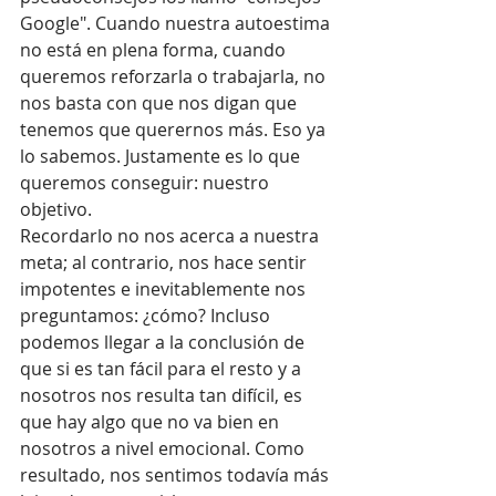
Google". Cuando nuestra autoestima 
no está en plena forma, cuando 
queremos reforzarla o trabajarla, no 
nos basta con que nos digan que 
tenemos que querernos más. Eso ya 
lo sabemos. Justamente es lo que 
queremos conseguir: nuestro 
objetivo.
Recordarlo no nos acerca a nuestra 
meta; al contrario, nos hace sentir 
impotentes e inevitablemente nos 
preguntamos: ¿cómo? Incluso 
podemos llegar a la conclusión de 
que si es tan fácil para el resto y a 
nosotros nos resulta tan difícil, es 
que hay algo que no va bien en 
nosotros a nivel emocional. Como 
resultado, nos sentimos todavía más 