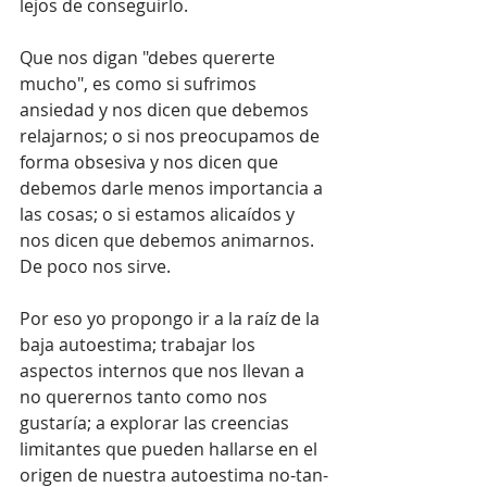
lejos de conseguirlo.
Que nos digan "debes quererte 
mucho", es como si sufrimos 
ansiedad y nos dicen que debemos 
relajarnos; o si nos preocupamos de 
forma obsesiva y nos dicen que 
debemos darle menos importancia a 
las cosas; o si estamos alicaídos y 
nos dicen que debemos animarnos. 
De poco nos sirve.
Por eso yo propongo ir a la raíz de la 
baja autoestima; trabajar los 
aspectos internos que nos llevan a 
no querernos tanto como nos 
gustaría; a explorar las creencias 
limitantes que pueden hallarse en el 
origen de nuestra autoestima no-tan-