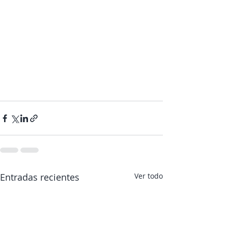
Entradas recientes
Ver todo