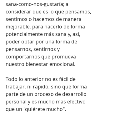
sana-como-nos-gustaría; a 
considerar qué es lo que pensamos, 
sentimos o hacemos de manera 
mejorable, para hacerlo de forma 
potencialmente más sana y, así, 
poder optar por una forma de 
pensarnos, sentirnos y 
comportarnos que promueva 
nuestro bienestar emocional.
Todo lo anterior no es fácil de 
trabajar, ni rápido; sino que forma 
parte de un proceso de desarrollo 
personal y es mucho más efectivo 
que un "quiérete mucho".