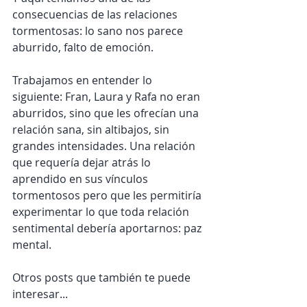
consecuencias de las relaciones 
tormentosas: lo sano nos parece 
aburrido, falto de emoción.
Trabajamos en entender lo 
siguiente: Fran, Laura y Rafa no eran 
aburridos, sino que les ofrecían una 
relación sana, sin altibajos, sin 
grandes intensidades. Una relación 
que requería dejar atrás lo 
aprendido en sus vínculos 
tormentosos pero que les permitiría 
experimentar lo que toda relación 
sentimental debería aportarnos: paz 
mental.
Otros posts que también te puede 
interesar...