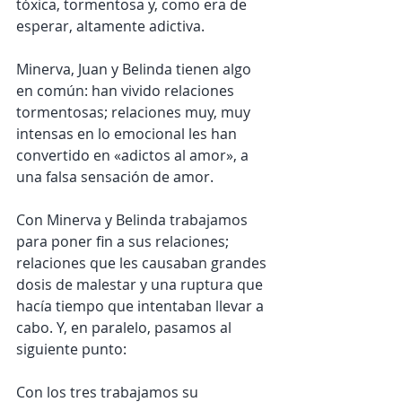
tóxica, tormentosa y, como era de 
esperar, altamente adictiva.
Minerva, Juan y Belinda tienen algo 
en común: han vivido relaciones 
tormentosas; relaciones muy, muy 
intensas en lo emocional les han 
convertido en «adictos al amor», a 
una falsa sensación de amor.
Con Minerva y Belinda trabajamos 
para poner fin a sus relaciones; 
relaciones que les causaban grandes 
dosis de malestar y una ruptura que 
hacía tiempo que intentaban llevar a 
cabo. Y, en paralelo, pasamos al 
siguiente punto:
Con los tres trabajamos su 