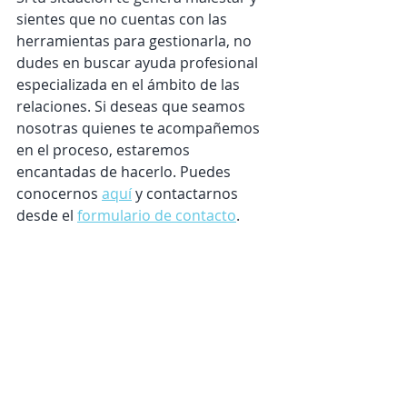
sientes que no cuentas con las 
herramientas para gestionarla, no 
dudes en buscar ayuda profesional 
especializada en el ámbito de las 
relaciones. Si deseas que seamos 
nosotras quienes te acompañemos 
en el proceso, estaremos 
encantadas de hacerlo. Puedes 
conocernos 
aquí
 y contactarnos 
desde el 
formulario de contacto
.