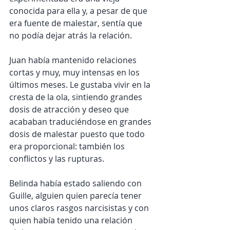
conocida para ella y, a pesar de que 
era fuente de malestar, sentía que 
no podía dejar atrás la relación.
Juan había mantenido relaciones 
cortas y muy, muy intensas en los 
últimos meses. Le gustaba vivir en la 
cresta de la ola, sintiendo grandes 
dosis de atracción y deseo que 
acababan traduciéndose en grandes 
dosis de malestar puesto que todo 
era proporcional: también los 
conflictos y las rupturas.
Belinda había estado saliendo con 
Guille, alguien quien parecía tener 
unos claros rasgos narcisistas y con 
quien había tenido una relación 