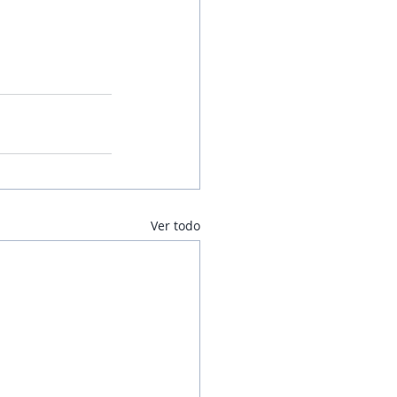
Ver todo