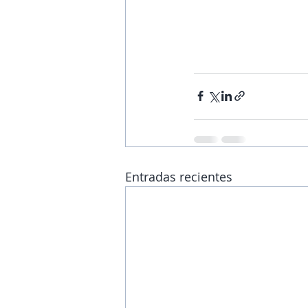
Entradas recientes