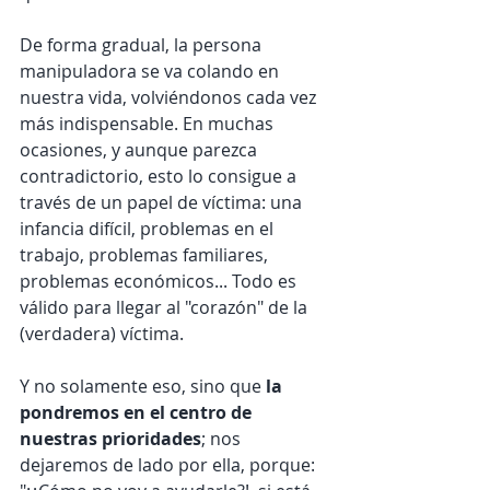
De forma gradual, la persona 
manipuladora se va colando en 
nuestra vida, volviéndonos cada vez 
más indispensable. En muchas 
ocasiones, y aunque parezca 
contradictorio, esto lo consigue a 
través de un papel de víctima: una 
infancia difícil, problemas en el 
trabajo, problemas familiares, 
problemas económicos... Todo es 
válido para llegar al "corazón" de la 
(verdadera) víctima. 
Y no solamente eso, sino que 
la 
pondremos en el centro de 
nuestras prioridades
; nos 
dejaremos de lado por ella, porque: 