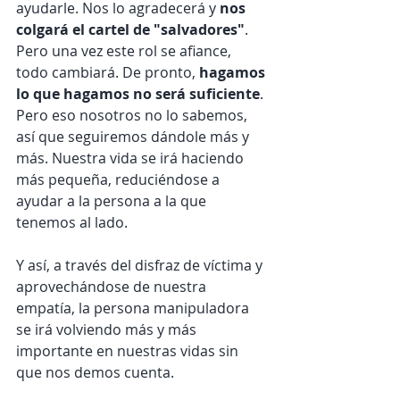
ayudarle. Nos lo agradecerá y 
nos 
colgará el cartel de "salvadores"
. 
Pero una vez este rol se afiance, 
todo cambiará. De pronto, 
hagamos 
lo que hagamos no será suficiente
. 
Pero eso nosotros no lo sabemos, 
así que seguiremos dándole más y 
más. Nuestra vida se irá haciendo 
más pequeña, reduciéndose a 
ayudar a la persona a la que 
tenemos al lado.
Y así, a través del disfraz de víctima y 
aprovechándose de nuestra 
empatía, la persona manipuladora 
se irá volviendo más y más 
importante en nuestras vidas sin 
que nos demos cuenta.