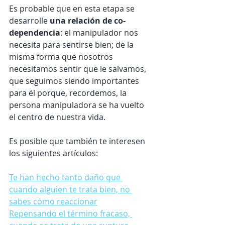
Es probable que en esta etapa se 
desarrolle
 una relación de co-
dependencia
: el manipulador nos 
necesita para sentirse bien; de la 
misma forma que nosotros 
necesitamos sentir que le salvamos, 
que seguimos siendo importantes 
para él porque, recordemos, la 
persona manipuladora se ha vuelto 
el centro de nuestra vida.
Es posible que también te interesen 
los siguientes artículos:
Te han hecho tanto daño que 
cuando alguien te trata bien, no 
sabes cómo reaccionar
Repensando el término fracaso, 