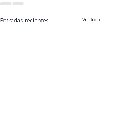
Entradas recientes
Ver todo