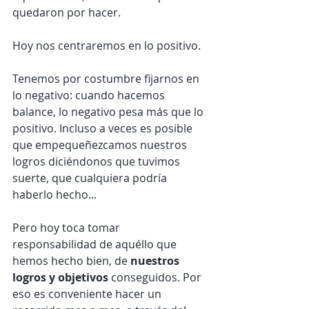
quedaron por hacer.
Hoy nos centraremos en lo positivo.
Tenemos por costumbre fijarnos en 
lo negativo: cuando hacemos 
balance, lo negativo pesa más que lo 
positivo. Incluso a veces es posible 
que empequeñezcamos nuestros 
logros diciéndonos que tuvimos 
suerte, que cualquiera podría 
haberlo hecho...
Pero hoy toca tomar 
responsabilidad de aquéllo que 
hemos hecho bien, de 
nuestros 
logros y objetivos
 conseguidos. Por 
eso es conveniente hacer un 