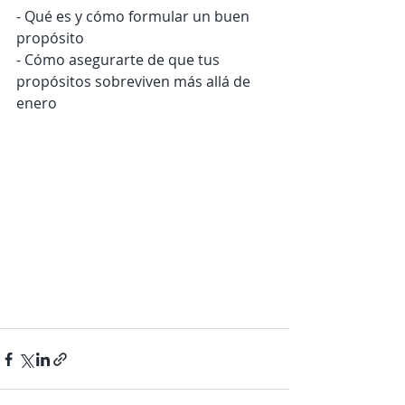
- Qué es y cómo formular un buen 
propósito
- Cómo asegurarte de que tus 
propósitos sobreviven más allá de 
enero