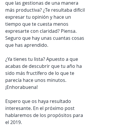
que las gestionas de una manera 
más productiva? ¿Te resultaba difícil 
expresar tu opinión y hace un 
tiempo que te cuesta menos 
expresarte con claridad? Piensa. 
Seguro que hay unas cuantas cosas 
que has aprendido.
¿Ya tienes tu lista? Apuesto a que 
acabas de descubrir que tu año ha 
sido más fructífero de lo que te 
parecía hace unos minutos. 
¡Enhorabuena!
Espero que os haya resultado 
interesante. En el próximo post 
hablaremos de los propósitos para 
el 2019.