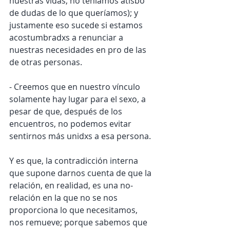
nuestras vidas, no teníamos atisbo 
de dudas de lo que queríamos); y 
justamente eso sucede si estamos 
acostumbradxs a renunciar a 
nuestras necesidades en pro de las 
de otras personas.
- Creemos que en nuestro vínculo 
solamente hay lugar para el sexo, a 
pesar de que, después de los 
encuentros, no podemos evitar 
sentirnos más unidxs a esa persona.
Y es que, la contradicción interna 
que supone darnos cuenta de que la 
relación, en realidad, es una no-
relación en la que no se nos 
proporciona lo que necesitamos, 
nos remueve; porque sabemos que 