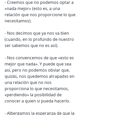
- Creemos que no podemos optar a 
«nada mejor» (esto es, a una 
relación que nos proporcione lo que 
necesitamos).
- Nos decimos que ya nos va bien 
(cuando, en lo profundo de nuestro 
ser sabemos que no es así).
- Nos convencemos de que «esto es 
mejor que nada». Y puede que sea 
así, pero no podemos obviar que, 
quizás, nos quedemos atrapadxs en 
una relación que no nos 
proporciona lo que necesitamos, 
«perdiendo» la posibilidad de 
conocer a quien si pueda hacerlo.
- Albergamos la esperanza de que la 