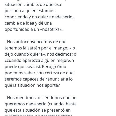
situación cambie, de que esa 
persona a quien estamos 
conociendo y no quiere nada serio, 
cambie de idea y dé una 
oportunidad a un «nosotrxs».
- Nos autoconvencemos de que 
tenemos la sartén por el mango; «lo 
dejo cuando quiera», nos decimos; o 
«cuando aparezca alguien mejor». Y 
puede que sea así. Pero, ¿cómo 
podemos saber con certeza de que 
seremos capaces de renunciar a lo 
que la situación nos aporta?
- Nos mentimos, diciéndonos que no 
queremos nada serio (cuando, hasta 
que esta situación se presentó en 