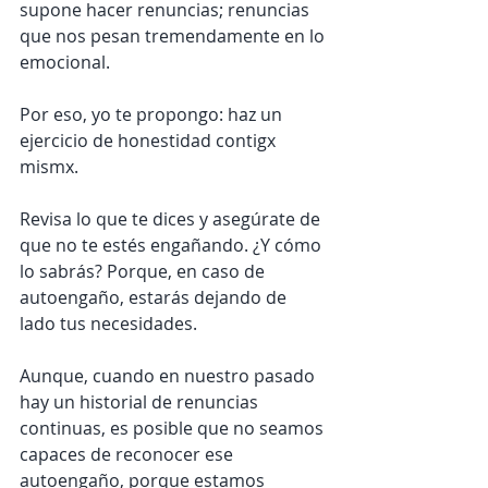
supone hacer renuncias; renuncias 
que nos pesan tremendamente en lo 
emocional.
Por eso, yo te propongo: haz un 
ejercicio de honestidad contigx 
mismx. 
Revisa lo que te dices y asegúrate de 
que no te estés engañando. ¿Y cómo 
lo sabrás? Porque, en caso de 
autoengaño, estarás dejando de 
lado tus necesidades.
Aunque, cuando en nuestro pasado 
hay un historial de renuncias 
continuas, es posible que no seamos 
capaces de reconocer ese 
autoengaño, porque estamos 