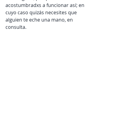
acostumbradxs a funcionar así; en 
cuyo caso quizás necesites que 
alguien te eche una mano, en 
consulta.