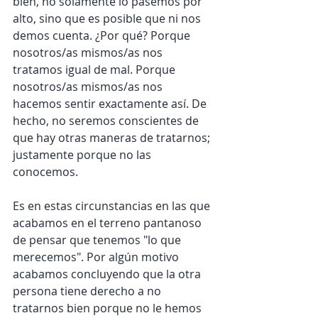
bien, no solamente lo pasemos por 
alto, sino que es posible que ni nos 
demos cuenta. ¿Por qué? Porque 
nosotros/as mismos/as nos 
tratamos igual de mal. Porque 
nosotros/as mismos/as nos 
hacemos sentir exactamente así. De 
hecho, no seremos conscientes de 
que hay otras maneras de tratarnos; 
justamente porque no las 
conocemos.
Es en estas circunstancias en las que 
acabamos en el terreno pantanoso 
de pensar que tenemos "lo que 
merecemos". Por algún motivo 
acabamos concluyendo que la otra 
persona tiene derecho a no 
tratarnos bien porque no le hemos 