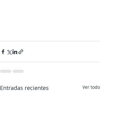
Entradas recientes
Ver todo