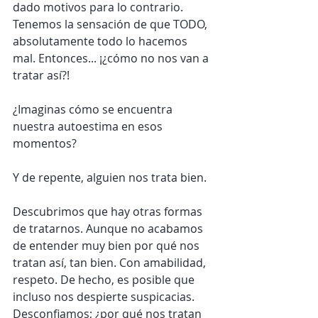
dado motivos para lo contrario. 
Tenemos la sensación de que TODO, 
absolutamente todo lo hacemos 
mal. Entonces... ¡¿cómo no nos van a 
tratar así?! 
¿Imaginas cómo se encuentra 
nuestra autoestima en esos 
momentos?
Y de repente, alguien nos trata bien.
Descubrimos que hay otras formas 
de tratarnos. Aunque no acabamos 
de entender muy bien por qué nos 
tratan así, tan bien. Con amabilidad, 
respeto. De hecho, es posible que 
incluso nos despierte suspicacias. 
Desconfiamos; ¿por qué nos tratan 