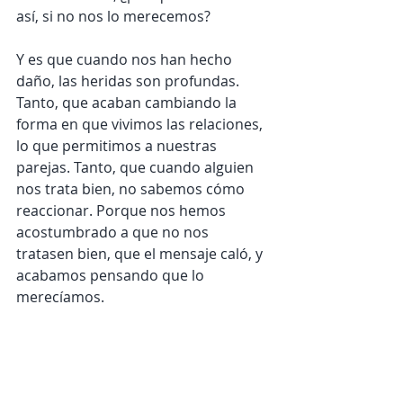
así, si no nos lo merecemos?
Y es que cuando nos han hecho 
daño, las heridas son profundas. 
Tanto, que acaban cambiando la 
forma en que vivimos las relaciones, 
lo que permitimos a nuestras 
parejas. Tanto, que cuando alguien 
nos trata bien, no sabemos cómo 
reaccionar. Porque nos hemos 
acostumbrado a que no nos 
tratasen bien, que el mensaje caló, y 
acabamos pensando que lo 
merecíamos.