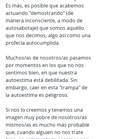
Es más, es posible que acabemos 
actuando "demostrando" (de 
manera inconsciente, a modo de 
autosabotaje) que somos aquéllo 
que nos decimos, algo así como una 
profecía autocumplida. 
Muchos/as de nosotros/as pasamos 
por momentos en los que no nos 
sentimos bien, en que nuestra 
autoestima está debilitada. Sin 
embargo, caer en esta "trampa" de 
la autoestima es peligroso.
Si nos lo creemos y tenemos una 
imagen muy pobre de nosotros/as 
mismos/as es mucho más probable 
que, cuando alguien no nos trate 