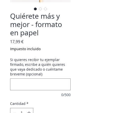
Quiérete más y
mejor - formato
en papel
Precio
17,99 €
Impuesto incluido
Si quieres recibir tu ejemplar
firmado, escribe a quién quieres
que vaya dedicado o cuéntame
breveme (opcional)
0/500
Cantidad
*