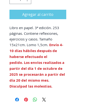
Agregar al carrito
Libro en papel. 3ª edición. 253
páginas. Contiene reflexiones,
ejercicios y casos. Tamaño
15x21cm. Lomo 1,5cm.
Envío 4-
10 días hábiles después de
haberse efectuado el
pedido. Los envíos realizados a
partir del día 1 de octubre de
2025 se procesarán a partir del
día 20 del mismo mes.
Disculpad las molestias.