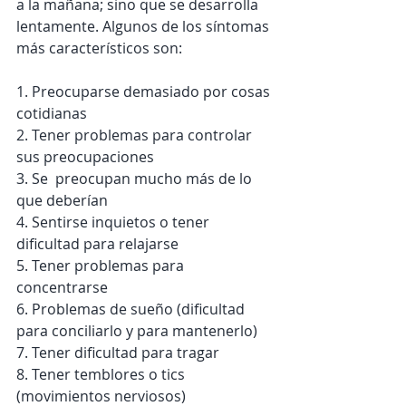
a la mañana; sino que se desarrolla 
lentamente. Algunos de los síntomas 
más característicos son:
1. Preocuparse demasiado por cosas 
cotidianas
2. Tener problemas para controlar 
sus preocupaciones
3. Se  preocupan mucho más de lo 
que deberían
4. Sentirse inquietos o tener 
dificultad para relajarse
5. Tener problemas para 
concentrarse
6. Problemas de sueño (dificultad 
para conciliarlo y para mantenerlo)
7. Tener dificultad para tragar
8. Tener temblores o tics 
(movimientos nerviosos)