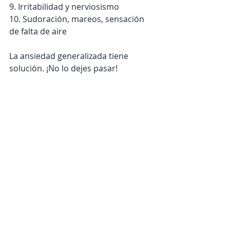
9. Irritabilidad y nerviosismo
10. Sudoración, mareos, sensación 
de falta de aire 
La ansiedad generalizada tiene 
solución. ¡No lo dejes pasar!