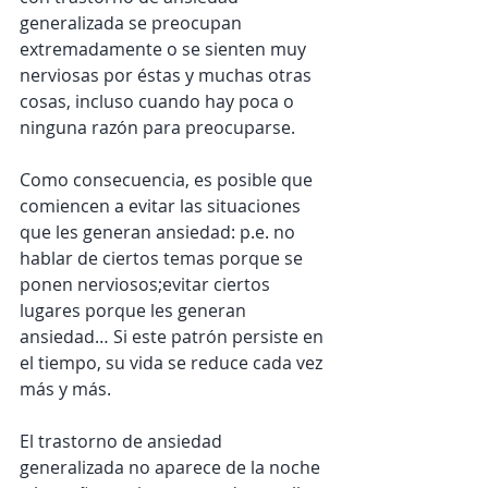
generalizada se preocupan 
extremadamente o se sienten muy 
nerviosas por éstas y muchas otras 
cosas, incluso cuando hay poca o 
ninguna razón para preocuparse.
Como consecuencia, es posible que 
comiencen a evitar las situaciones 
que les generan ansiedad: p.e. no 
hablar de ciertos temas porque se 
ponen nerviosos;evitar ciertos 
lugares porque les generan 
ansiedad… Si este patrón persiste en 
el tiempo, su vida se reduce cada vez 
más y más.
El trastorno de ansiedad 
generalizada no aparece de la noche 