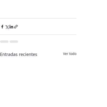
Entradas recientes
Ver todo