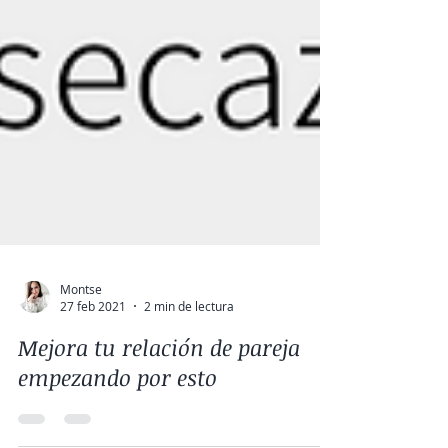
Montse
27 feb 2021
2 min de lectura
Mejora tu relación de pareja