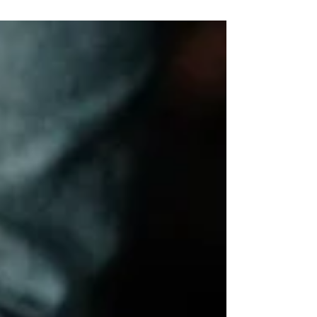
empezando por esto