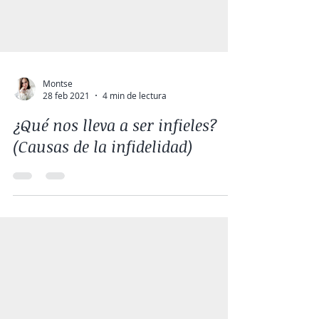
Montse
28 feb 2021
4 min de lectura
¿Qué nos lleva a ser infieles?
(Causas de la infidelidad)