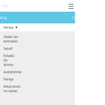
Blog
Pareja
Todas las
entradas
Salud
Estado
de
ánimo
Autoestima
Pareja
Relaciones
no sanas