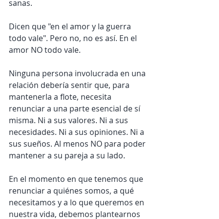
sanas.
Dicen que "en el amor y la guerra 
todo vale". Pero no, no es así. En el 
amor NO todo vale.
Ninguna persona involucrada en una 
relación debería sentir que, para 
mantenerla a flote, necesita 
renunciar a una parte esencial de sí 
misma. Ni a sus valores. Ni a sus 
necesidades. Ni a sus opiniones. Ni a 
sus sueños. Al menos NO para poder 
mantener a su pareja a su lado.
En el momento en que tenemos que 
renunciar a quiénes somos, a qué 
necesitamos y a lo que queremos en 
nuestra vida, debemos plantearnos 