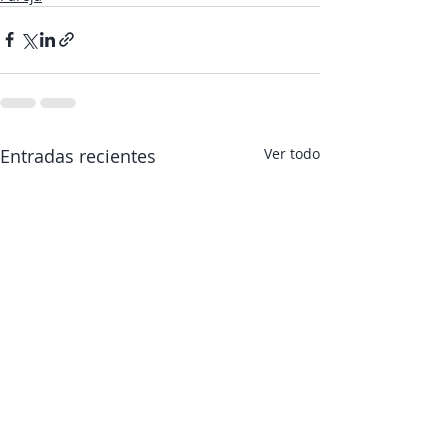
Entradas recientes
Ver todo