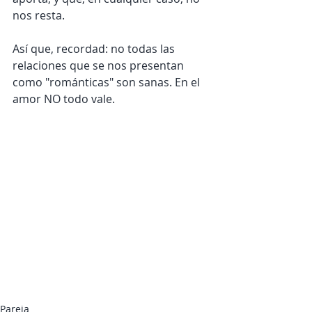
nos resta.
Así que, recordad: no todas las 
relaciones que se nos presentan 
como "románticas" son sanas. En el 
amor NO todo vale.
Pareja