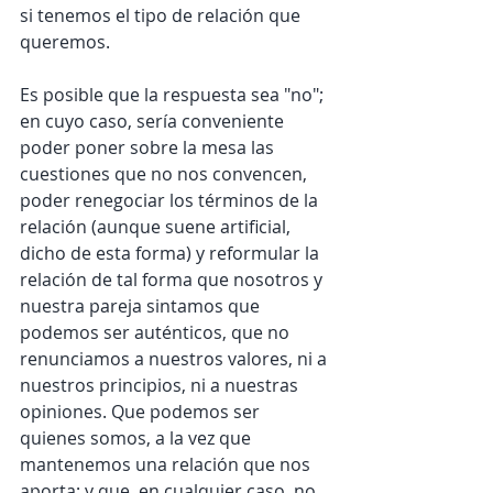
si tenemos el tipo de relación que 
queremos. 
Es posible que la respuesta sea "no"; 
en cuyo caso, sería conveniente 
poder poner sobre la mesa las 
cuestiones que no nos convencen, 
poder renegociar los términos de la 
relación (aunque suene artificial, 
dicho de esta forma) y reformular la 
relación de tal forma que nosotros y 
nuestra pareja sintamos que 
podemos ser auténticos, que no 
renunciamos a nuestros valores, ni a 
nuestros principios, ni a nuestras 
opiniones. Que podemos ser 
quienes somos, a la vez que 
mantenemos una relación que nos 
aporta; y que, en cualquier caso, no 