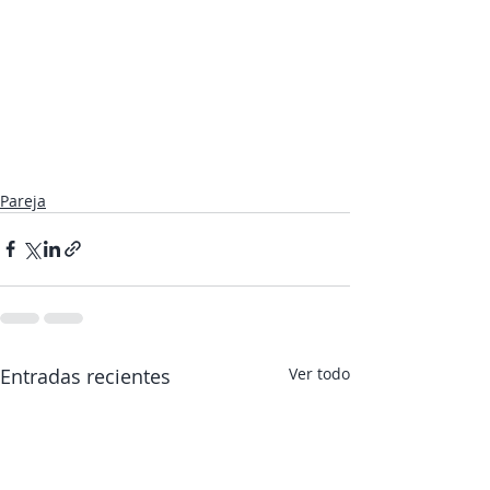
Pareja
Entradas recientes
Ver todo