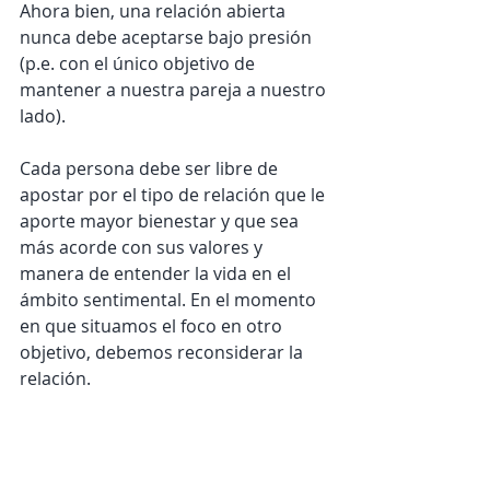
Ahora bien, una relación abierta 
nunca debe aceptarse bajo presión 
(p.e. con el único objetivo de 
mantener a nuestra pareja a nuestro 
lado). 
Cada persona debe ser libre de 
apostar por el tipo de relación que le 
aporte mayor bienestar y que sea 
más acorde con sus valores y 
manera de entender la vida en el 
ámbito sentimental. En el momento 
en que situamos el foco en otro 
objetivo, debemos reconsiderar la 
relación.