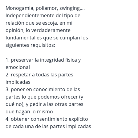
Monogamia, poliamor, swinging,... 
Independientemente del tipo de 
relación que se escoja, en mi 
opinión, lo verdaderamente 
fundamental es que se cumplan los 
siguientes requisitos:
1. preservar la integridad física y 
emocional
2. respetar a todas las partes 
implicadas
3. poner en conocimiento de las 
partes lo que podemos ofrecer (y 
qué no), y pedir a las otras partes 
que hagan lo mismo
4. obtener consentimiento explícito 
de cada una de las partes implicadas