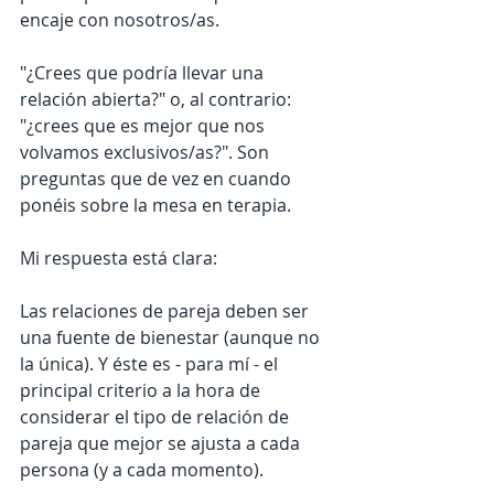
encaje con nosotros/as. 
"¿Crees que podría llevar una 
relación abierta?" o, al contrario: 
"¿crees que es mejor que nos 
volvamos exclusivos/as?". Son 
preguntas que de vez en cuando 
ponéis sobre la mesa en terapia.
Mi respuesta está clara:
Las relaciones de pareja deben ser 
una fuente de bienestar (aunque no 
la única). Y éste es - para mí - el 
principal criterio a la hora de 
considerar el tipo de relación de 
pareja que mejor se ajusta a cada 
persona (y a cada momento). 