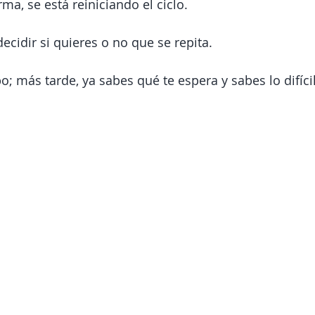
ma, se está reiniciando el ciclo.
ecidir si quieres o no que se repita.
; más tarde, ya sabes qué te espera y sabes lo difícil