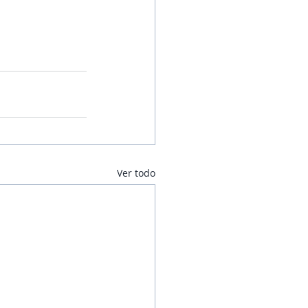
Ver todo