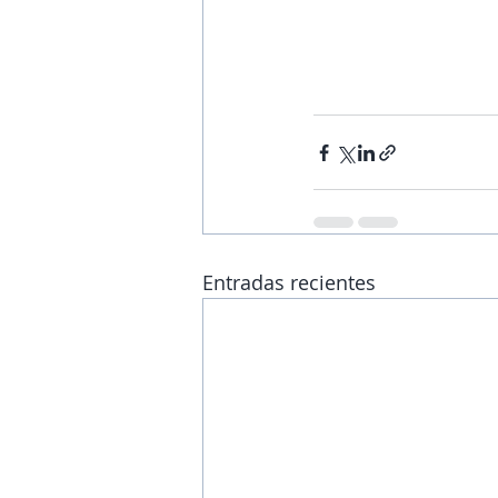
Entradas recientes