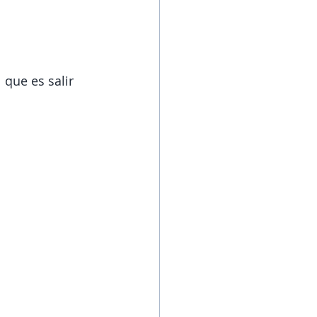
 que es salir 