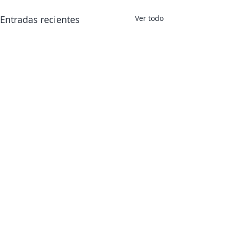
Entradas recientes
Ver todo
Comentarios