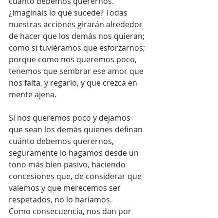
cuánto debemos querernos. 
¿Imagináis lo que sucede? Todas 
nuestras acciones girarán alrededor 
de hacer que los demás nos quieran; 
como si tuviéramos que esforzarnos; 
porque como nos queremos poco, 
tenemos que sembrar ese amor que 
nos falta, y regarlo, y que crezca en 
mente ajena.
Si nos queremos poco y dejamos 
que sean los demás quienes definan 
cuánto debemos querernos, 
seguramente lo hagamos desde un 
tono más bien pasivo, haciendo 
concesiones que, de considerar que 
valemos y que merecemos ser 
respetados, no lo haríamos.
Como consecuencia, nos dan por 