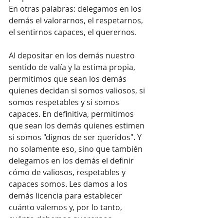
En otras palabras: delegamos en los 
demás el valorarnos, el respetarnos, 
el sentirnos capaces, el querernos.
Al depositar en los demás nuestro 
sentido de valía y la estima propia, 
permitimos que sean los demás 
quienes decidan si somos valiosos, si 
somos respetables y si somos 
capaces. En definitiva, permitimos 
que sean los demás quienes estimen 
si somos "dignos de ser queridos". Y 
no solamente eso, sino que también 
delegamos en los demás el definir 
cómo de valiosos, respetables y 
capaces somos. Les damos a los 
demás licencia para establecer 
cuánto valemos y, por lo tanto, 