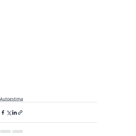
Autoestima