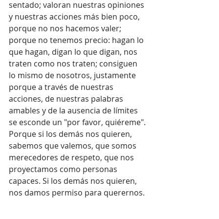
sentado; valoran nuestras opiniones 
y nuestras acciones más bien poco, 
porque no nos hacemos valer; 
porque no tenemos precio: hagan lo 
que hagan, digan lo que digan, nos 
traten como nos traten; consiguen 
lo mismo de nosotros, justamente 
porque a través de nuestras 
acciones, de nuestras palabras 
amables y de la ausencia de límites 
se esconde un "por favor, quiéreme". 
Porque si los demás nos quieren, 
sabemos que valemos, que somos 
merecedores de respeto, que nos 
proyectamos como personas 
capaces. Si los demás nos quieren, 
nos damos permiso para querernos.