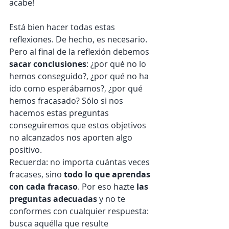
acabe!  
Está bien hacer todas estas 
reflexiones. De hecho, es necesario. 
Pero al final de la reflexión debemos 
sacar conclusiones
: ¿por qué no lo 
hemos conseguido?, ¿por qué no ha 
ido como esperábamos?, ¿por qué 
hemos fracasado? Sólo si nos 
hacemos estas preguntas 
conseguiremos que estos objetivos 
no alcanzados nos aporten algo 
positivo.  
Recuerda: no importa cuántas veces 
fracases, sino 
todo lo que aprendas 
con cada fracaso
. Por eso hazte 
las 
preguntas adecuadas
 y no te 
conformes con cualquier respuesta: 
busca aquélla que resulte 