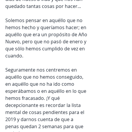
quedado tantas cosas por hacer...  
Solemos pensar en aquéllo que no 
hemos hecho y queríamos hacer; en 
aquéllo que era un propósito de Año 
Nuevo, pero que no pasó de enero y 
que sólo hemos cumplido de vez en 
cuando.  
Seguramente nos centremos en 
aquéllo que no hemos conseguido, 
en aquéllo que no ha ido como 
esperábamos o en aquéllo en lo que 
hemos fracasado. ¡Y qué 
decepcionante es recordar la lista 
mental de cosas pendientes para el 
2019 y darnos cuenta de que a 
penas quedan 2 semanas para que 