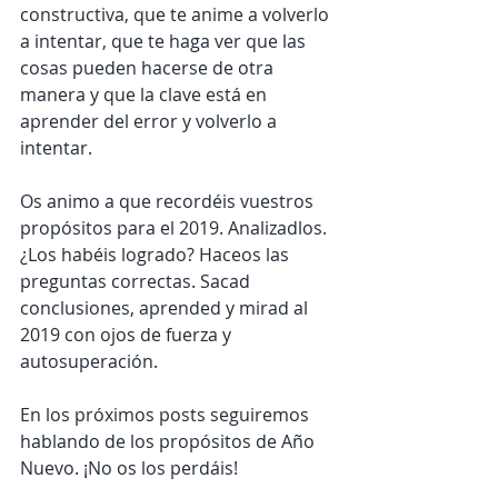
constructiva, que te anime a volverlo 
a intentar, que te haga ver que las 
cosas pueden hacerse de otra 
manera y que la clave está en 
aprender del error y volverlo a 
intentar.  
Os animo a que recordéis vuestros 
propósitos para el 2019. Analizadlos. 
¿Los habéis logrado? Haceos las 
preguntas correctas. Sacad 
conclusiones, aprended y mirad al 
2019 con ojos de fuerza y 
autosuperación.  
En los próximos posts seguiremos 
hablando de los propósitos de Año 
Nuevo. ¡No os los perdáis! 