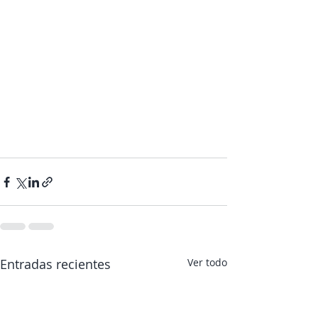
Entradas recientes
Ver todo