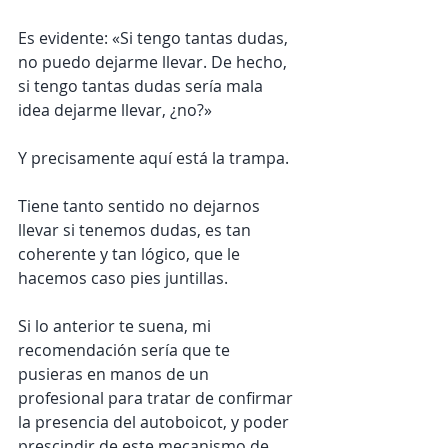
Es evidente: «Si tengo tantas dudas, 
no puedo dejarme llevar. De hecho, 
si tengo tantas dudas sería mala 
idea dejarme llevar, ¿no?»
Y precisamente aquí está la trampa.
Tiene tanto sentido no dejarnos 
llevar si tenemos dudas, es tan 
coherente y tan lógico, que le 
hacemos caso pies juntillas.
Si lo anterior te suena, mi 
recomendación sería que te 
pusieras en manos de un 
profesional para tratar de confirmar 
la presencia del autoboicot, y poder 
prescindir de este mecanismo de 