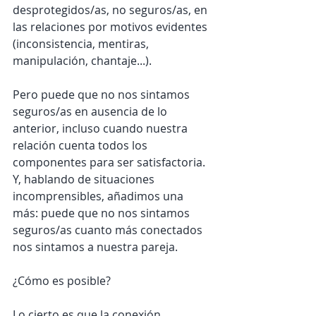
desprotegidos/as, no seguros/as, en 
las relaciones por motivos evidentes 
(inconsistencia, mentiras, 
manipulación, chantaje...).
Pero puede que no nos sintamos 
seguros/as en ausencia de lo 
anterior, incluso cuando nuestra 
relación cuenta todos los 
componentes para ser satisfactoria. 
Y, hablando de situaciones 
incomprensibles, añadimos una 
más: puede que no nos sintamos 
seguros/as cuanto más conectados 
nos sintamos a nuestra pareja.
¿Cómo es posible?
Lo cierto es que la conexión 