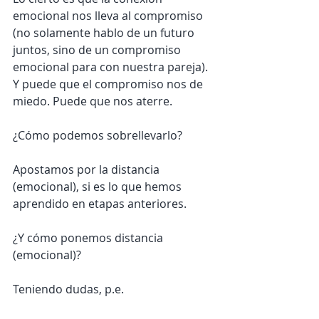
emocional nos lleva al compromiso 
(no solamente hablo de un futuro 
juntos, sino de un compromiso 
emocional para con nuestra pareja). 
Y puede que el compromiso nos de 
miedo. Puede que nos aterre.
¿Cómo podemos sobrellevarlo?
Apostamos por la distancia 
(emocional), si es lo que hemos 
aprendido en etapas anteriores.
¿Y cómo ponemos distancia 
(emocional)?
Teniendo dudas, p.e.