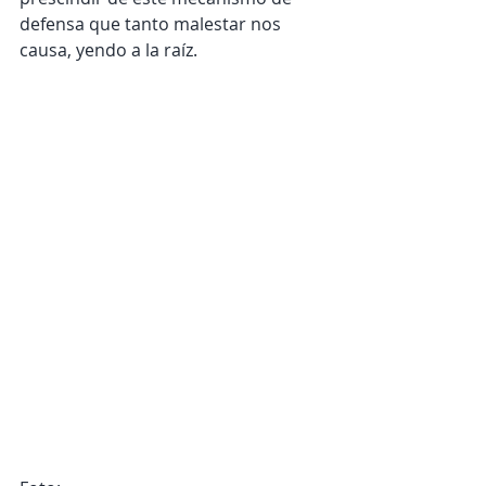
defensa que tanto malestar nos 
causa, yendo a la raíz.