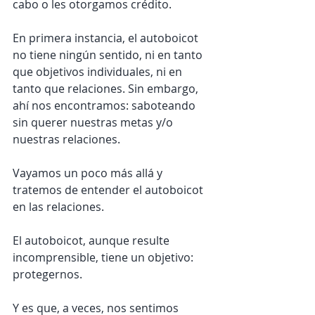
cabo o les otorgamos crédito.
En primera instancia, el autoboicot 
no tiene ningún sentido, ni en tanto 
que objetivos individuales, ni en 
tanto que relaciones. Sin embargo, 
ahí nos encontramos: saboteando 
sin querer nuestras metas y/o 
nuestras relaciones.
Vayamos un poco más allá y 
tratemos de entender el autoboicot 
en las relaciones.
El autoboicot, aunque resulte 
incomprensible, tiene un objetivo: 
protegernos.
Y es que, a veces, nos sentimos 