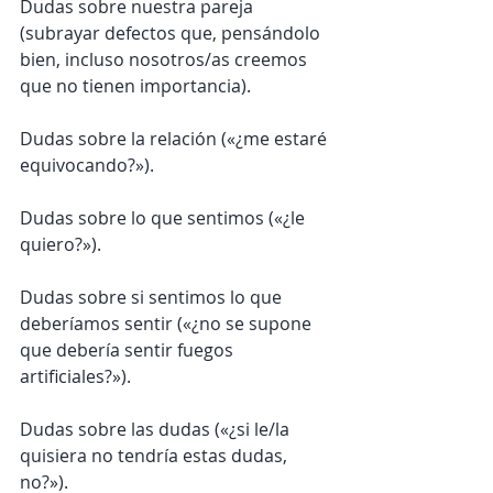
Dudas sobre nuestra pareja 
(subrayar defectos que, pensándolo 
bien, incluso nosotros/as creemos 
que no tienen importancia). 
Dudas sobre la relación («¿me estaré 
equivocando?»). 
Dudas sobre lo que sentimos («¿le 
quiero?»). 
Dudas sobre si sentimos lo que 
deberíamos sentir («¿no se supone 
que debería sentir fuegos 
artificiales?»). 
Dudas sobre las dudas («¿si le/la 
quisiera no tendría estas dudas, 
no?»).