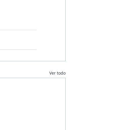
Ver todo