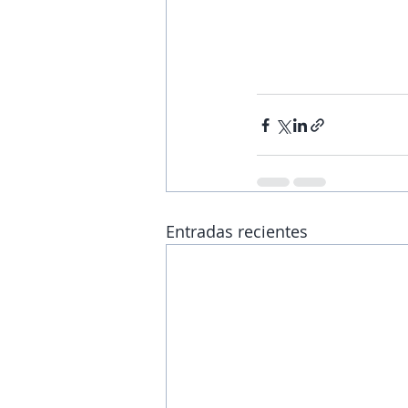
Entradas recientes