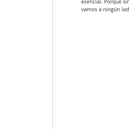
esencial. Porque si
vamos a ningún lad