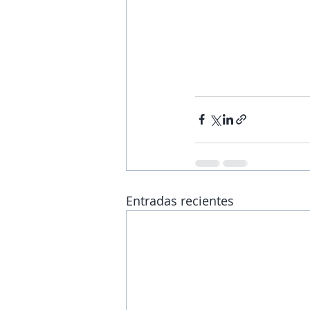
Entradas recientes