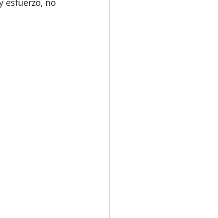
y esfuerzo, no 