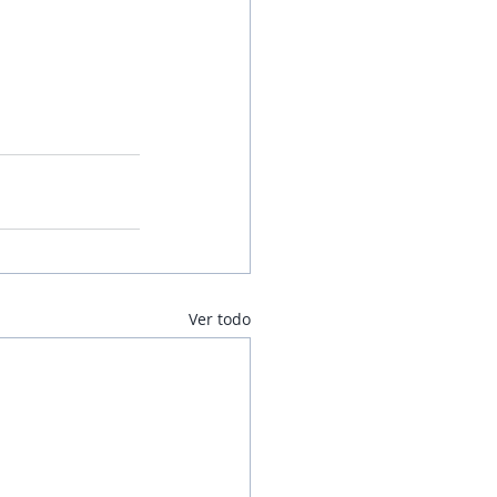
Ver todo