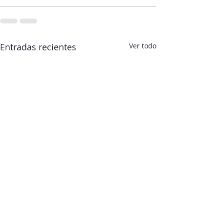
Entradas recientes
Ver todo