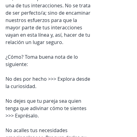
una de tus interacciones. No se trata 
de ser perfecto/a; sino de encaminar 
nuestros esfuerzos para que la 
mayor parte de tus interacciones 
vayan en esta línea y, así, hacer de tu 
relación un lugar seguro. 
¿Cómo? Toma buena nota de lo 
siguiente:
No des por hecho >>> Explora desde 
la curiosidad.
No dejes que tu pareja sea quien 
tenga que adivinar cómo te sientes 
>>> Exprésalo.
No acalles tus necesidades 