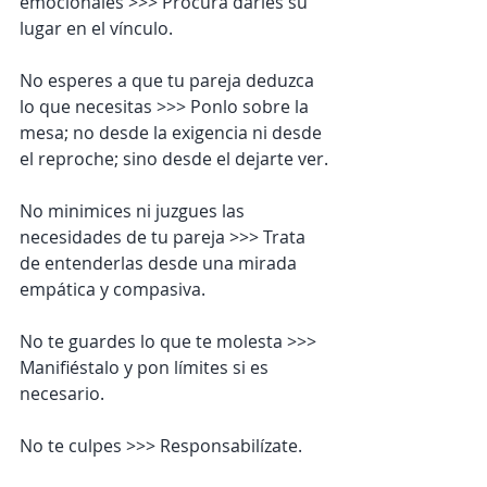
emocionales >>> Procura darles su 
lugar en el vínculo.
No esperes a que tu pareja deduzca 
lo que necesitas >>> Ponlo sobre la 
mesa; no desde la exigencia ni desde 
el reproche; sino desde el dejarte ver.
No minimices ni juzgues las 
necesidades de tu pareja >>> Trata 
de entenderlas desde una mirada 
empática y compasiva.
No te guardes lo que te molesta >>> 
Manifiéstalo y pon límites si es 
necesario.
No te culpes >>> Responsabilízate.