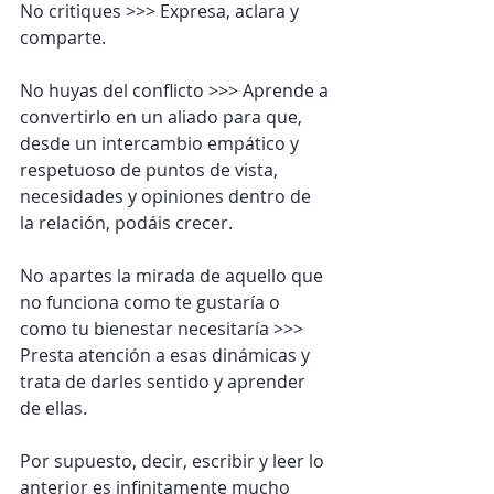
No critiques >>> Expresa, aclara y 
comparte.
No huyas del conflicto >>> Aprende a 
convertirlo en un aliado para que, 
desde un intercambio empático y 
respetuoso de puntos de vista, 
necesidades y opiniones dentro de 
la relación, podáis crecer.
No apartes la mirada de aquello que 
no funciona como te gustaría o 
como tu bienestar necesitaría >>> 
Presta atención a esas dinámicas y 
trata de darles sentido y aprender 
de ellas.
Por supuesto, decir, escribir y leer lo 
anterior es infinitamente mucho 