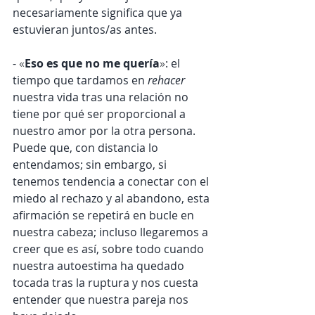
necesariamente significa que ya 
estuvieran juntos/as antes.
- 
«
Eso es que no me quería
»
: el 
tiempo que tardamos en 
rehacer
nuestra vida tras una relación no 
tiene por qué ser proporcional a 
nuestro amor por la otra persona. 
Puede que, con distancia lo 
entendamos; sin embargo, si 
tenemos tendencia a conectar con el 
miedo al rechazo y al abandono, esta 
afirmación se repetirá en bucle en 
nuestra cabeza; incluso llegaremos a 
creer que es así, sobre todo cuando 
nuestra autoestima ha quedado 
tocada tras la ruptura y nos cuesta 
entender que nuestra pareja nos 