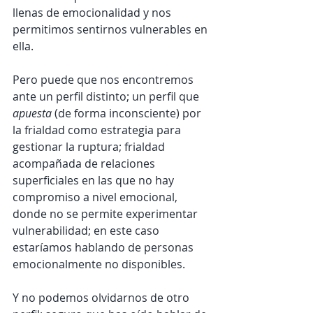
llenas de emocionalidad y nos 
permitimos sentirnos vulnerables en 
ella.
Pero puede que nos encontremos 
ante un perfil distinto; un perfil que 
apuesta 
(de forma inconsciente) por 
la frialdad como estrategia para 
gestionar la ruptura; frialdad 
acompañada de relaciones 
superficiales en las que no hay 
compromiso a nivel emocional, 
donde no se permite experimentar 
vulnerabilidad; en este caso 
estaríamos hablando de personas 
emocionalmente no disponibles.
Y no podemos olvidarnos de otro 