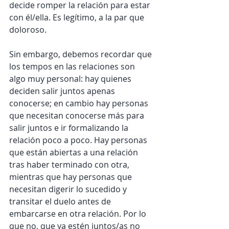
decide romper la relación para estar 
con él/ella. Es legítimo, a la par que 
doloroso. 
Sin embargo, debemos recordar que 
los tempos en las relaciones son 
algo muy personal: hay quienes 
deciden salir juntos apenas 
conocerse; en cambio hay personas 
que necesitan conocerse más para 
salir juntos e ir formalizando la 
relación poco a poco. Hay personas 
que están abiertas a una relación 
tras haber terminado con otra, 
mientras que hay personas que 
necesitan digerir lo sucedido y 
transitar el duelo antes de 
embarcarse en otra relación. Por lo 
que no, que ya estén juntos/as no 