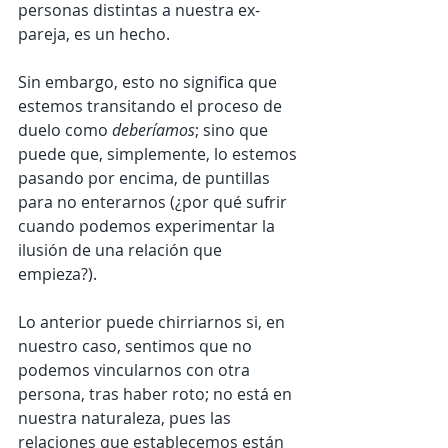
personas distintas a nuestra ex-
pareja, es un hecho. 
Sin embargo, esto no significa que 
estemos transitando el proceso de 
duelo como 
deberíamos
; sino que 
puede que, simplemente, lo estemos 
pasando por encima, de puntillas 
para no enterarnos (¿por qué sufrir 
cuando podemos experimentar la 
ilusión de una relación que 
empieza?).
Lo anterior puede chirriarnos si, en 
nuestro caso, sentimos que no 
podemos vincularnos con otra 
persona, tras haber roto; no está en 
nuestra naturaleza, pues las 
relaciones que establecemos están 