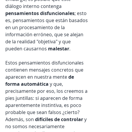
diálogo interno contenga 
pensamientos disfuncionales
; esto 
es, pensamientos que están basados 
en un procesamiento de la 
información erróneo, que se alejan 
de la realidad "objetiva" y que 
pueden causarnos 
malestar
.
Estos pensamientos disfuncionales 
contienen mensajes concretos que 
aparecen en nuestra mente 
de 
forma automática
 y que, 
precisamente por eso, los creemos a 
pies juntillas: si aparecen de forma 
aparentemente instintiva, es poco 
probable que sean falsos ¿cierto? 
Además, son 
difíciles de controlar
 y 
no somos necesariamente 