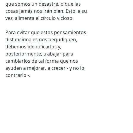
que somos un desastre, o que las 
cosas jamás nos irán bien. Esto, a su 
vez, alimenta el círculo vicioso. 
Para evitar que estos pensamientos 
disfuncionales nos perjudiquen, 
debemos identificarlos y, 
posteriormente, trabajar para 
cambiarlos de tal forma que nos 
ayuden a mejorar, a crecer - y no lo 
contrario -. 