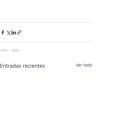
Entradas recientes
Ver todo