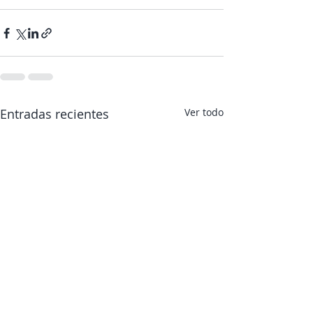
Entradas recientes
Ver todo