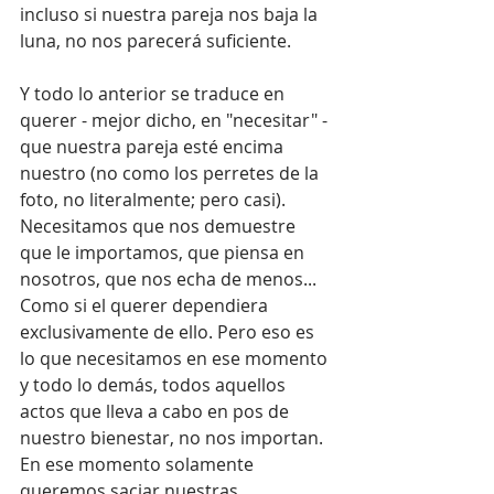
incluso si nuestra pareja nos baja la 
luna, no nos parecerá suficiente.
Y todo lo anterior se traduce en 
querer - mejor dicho, en "necesitar" - 
que nuestra pareja esté encima 
nuestro (no como los perretes de la 
foto, no literalmente; pero casi). 
Necesitamos que nos demuestre 
que le importamos, que piensa en 
nosotros, que nos echa de menos... 
Como si el querer dependiera 
exclusivamente de ello. Pero eso es 
lo que necesitamos en ese momento 
y todo lo demás, todos aquellos 
actos que lleva a cabo en pos de 
nuestro bienestar, no nos importan. 
En ese momento solamente 
queremos saciar nuestras 