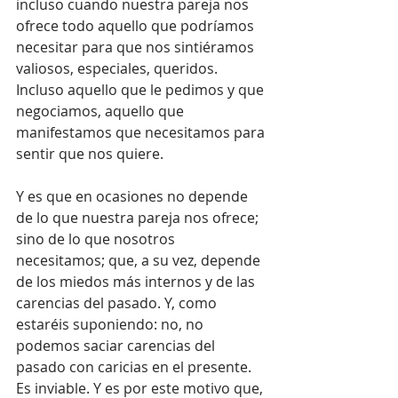
incluso cuando nuestra pareja nos 
ofrece todo aquello que podríamos 
necesitar para que nos sintiéramos 
valiosos, especiales, queridos. 
Incluso aquello que le pedimos y que 
negociamos, aquello que 
manifestamos que necesitamos para 
sentir que nos quiere.
Y es que en ocasiones no depende 
de lo que nuestra pareja nos ofrece; 
sino de lo que nosotros 
necesitamos; que, a su vez, depende 
de los miedos más internos y de las 
carencias del pasado. Y, como 
estaréis suponiendo: no, no 
podemos saciar carencias del 
pasado con caricias en el presente. 
Es inviable. Y es por este motivo que, 