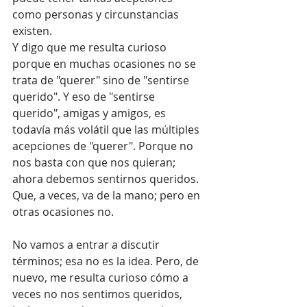
como personas y circunstancias 
existen.
Y digo que me resulta curioso 
porque en muchas ocasiones no se 
trata de "querer" sino de "sentirse 
querido". Y eso de "sentirse 
querido", amigas y amigos, es 
todavía más volátil que las múltiples 
acepciones de "querer". Porque no 
nos basta con que nos quieran; 
ahora debemos sentirnos queridos. 
Que, a veces, va de la mano; pero en 
otras ocasiones no.
No vamos a entrar a discutir 
términos; esa no es la idea. Pero, de 
nuevo, me resulta curioso cómo a 
veces no nos sentimos queridos, 