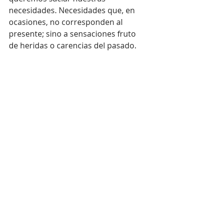
necesidades. Necesidades que, en 
ocasiones, no corresponden al 
presente; sino a sensaciones fruto 
de heridas o carencias del pasado.