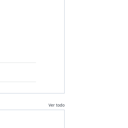
Ver todo