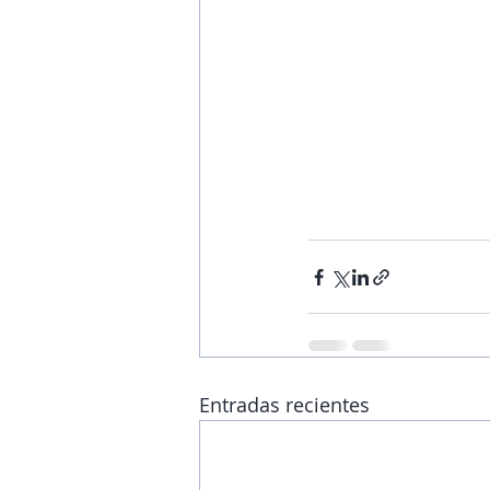
Entradas recientes