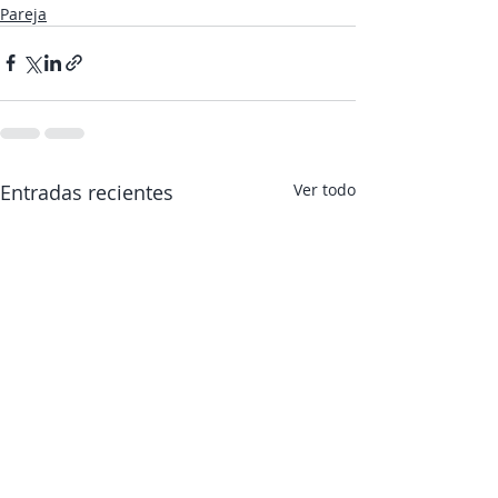
Pareja
Entradas recientes
Ver todo