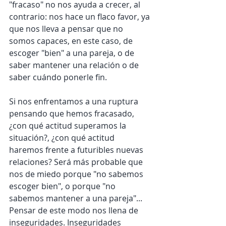
"fracaso" no nos ayuda a crecer, al 
contrario: nos hace un flaco favor, ya 
que nos lleva a pensar que no 
somos capaces, en este caso, de 
escoger "bien" a una pareja, o de 
saber mantener una relación o de 
saber cuándo ponerle fin.
Si nos enfrentamos a una ruptura 
pensando que hemos fracasado, 
¿con qué actitud superamos la 
situación?, ¿con qué actitud 
haremos frente a futuribles nuevas 
relaciones? Será más probable que 
nos de miedo porque "no sabemos 
escoger bien", o porque "no 
sabemos mantener a una pareja"... 
Pensar de este modo nos llena de 
inseguridades. Inseguridades 