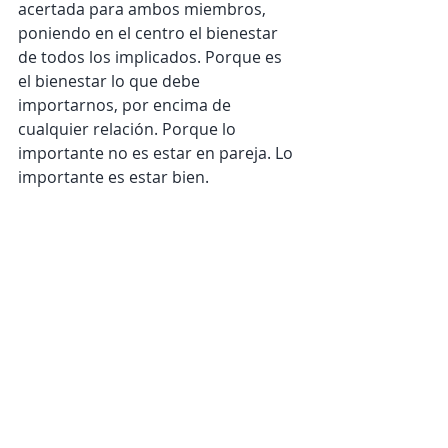
acertada para ambos miembros, 
poniendo en el centro el bienestar 
de todos los implicados. Porque es 
el bienestar lo que debe 
importarnos, por encima de 
cualquier relación. Porque lo 
importante no es estar en pareja. Lo 
importante es estar bien.