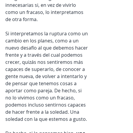
innecesarias si, en vez de vivirlo 
como un fracaso, lo interpretamos 
de otra forma.
Si interpretamos la ruptura como un 
cambio en los planes, como a un 
nuevo desafío al que debemos hacer 
frente y a través del cual podemos 
crecer, quizás nos sentiremos más 
capaces de superarlo, de conocer a 
gente nueva, de volver a intentarlo y 
de pensar que tenemos cosas a 
aportar como pareja. De hecho, si 
no lo vivimos como un fracaso, 
podemos incluso sentirnos capaces 
de hacer frente a la soledad. Una 
soledad con la que estemos a gusto.