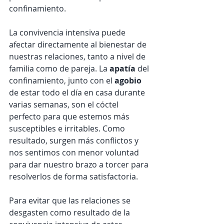
confinamiento.
La convivencia intensiva puede 
afectar directamente al bienestar de 
nuestras relaciones, tanto a nivel de 
familia como de pareja. La 
apatía 
del 
confinamiento, junto con el 
agobio 
de estar todo el día en casa durante 
varias semanas, son el cóctel 
perfecto para que estemos más 
susceptibles e irritables. Como 
resultado, surgen más conflictos y 
nos sentimos con menor voluntad 
para dar nuestro brazo a torcer para 
resolverlos de forma satisfactoria.
Para evitar que las relaciones se 
desgasten como resultado de la 