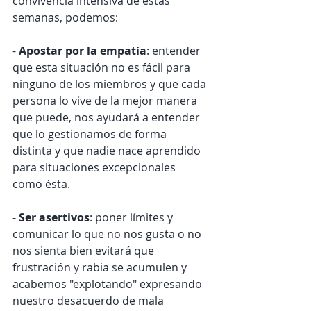
convivencia intensiva de estas 
semanas, podemos:
- 
Apostar por la empatía
: entender 
que esta situación no es fácil para 
ninguno de los miembros y que cada 
persona lo vive de la mejor manera 
que puede, nos ayudará a entender 
que lo gestionamos de forma 
distinta y que nadie nace aprendido 
para situaciones excepcionales 
como ésta.
- 
Ser asertivos
: poner límites y 
comunicar lo que no nos gusta o no 
nos sienta bien evitará que 
frustración y rabia se acumulen y 
acabemos "explotando" expresando 
nuestro desacuerdo de mala 