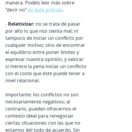
manera. Podéis leer más sobre 
"decir no" 
en este artículo
.
- 
Relativizar
: no se trata de pasar 
por alto lo que nos sienta mal; ni 
tampoco de iniciar un conflicto por 
cualquier motivo; sino de encontrar 
el equilibrio entre poner límites y 
expresar nuestra opinión, y valorar 
si merece la pena iniciar un conflicto 
con el coste que éste puede tener a 
nivel relacional.
Importante: los conflictos no son 
necesariamente negativos; al 
contrario, pueden ofrecernos el 
contexto ideal para renegociar 
ciertas situaciones con las que no 
estamos del todo de acuerdo. Sin 