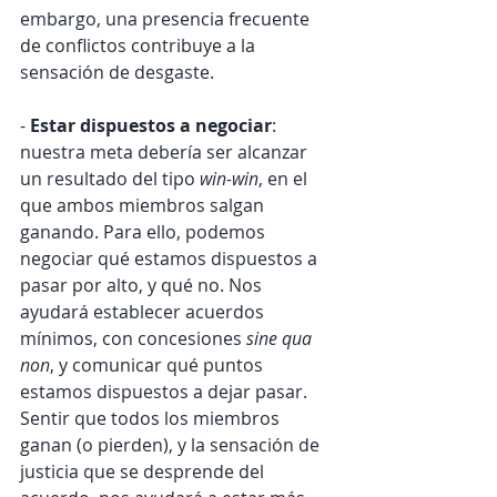
embargo, una presencia frecuente 
de conflictos contribuye a la 
sensación de desgaste.
- 
Estar dispuestos a negociar
: 
nuestra meta debería ser alcanzar 
un resultado del tipo 
win-win
, en el 
que ambos miembros salgan 
ganando. Para ello, podemos 
negociar qué estamos dispuestos a 
pasar por alto, y qué no. Nos 
ayudará establecer acuerdos 
mínimos, con concesiones 
sine qua 
non
, y comunicar qué puntos 
estamos dispuestos a dejar pasar. 
Sentir que todos los miembros 
ganan (o pierden), y la sensación de 
justicia que se desprende del 