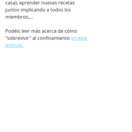
casa), aprender nuevas recetas 
juntos implicando a todos los 
miembros,...
Podéis leer más acerca de cómo 
"sobrevivir" al confinamiento 
en este 
artículo.
Pareja