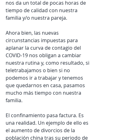
nos da un total de pocas horas de 
tiempo de calidad con nuestra 
familia y/o nuestra pareja.
Ahora bien, las nuevas 
circunstancias impuestas para 
aplanar la curva de contagio del 
COVID-19 nos obligan a cambiar 
nuestra rutina y, como resultado, si 
teletrabajamos o bien si no 
podemos ir a trabajar y tenemos 
que quedarnos en casa, pasamos 
mucho más tiempo con nuestra 
familia.
El confinamiento pasa factura. Es 
una realidad. Un ejemplo de ello es 
el aumento de divorcios de la 
población china tras su periodo de 