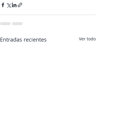
Entradas recientes
Ver todo