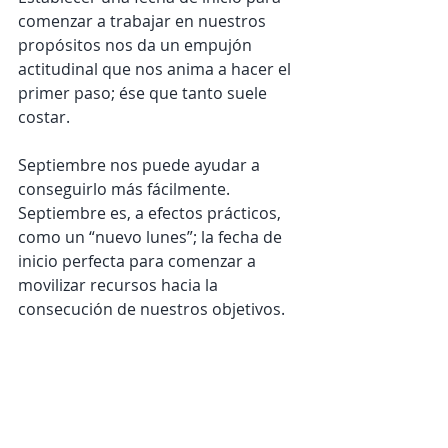
comenzar a trabajar en nuestros 
propósitos nos da un empujón 
actitudinal que nos anima a hacer el 
primer paso; ése que tanto suele 
costar.
Septiembre nos puede ayudar a 
conseguirlo más fácilmente. 
Septiembre es, a efectos prácticos, 
como un “nuevo lunes”; la fecha de 
inicio perfecta para comenzar a 
movilizar recursos hacia la 
consecución de nuestros objetivos. 