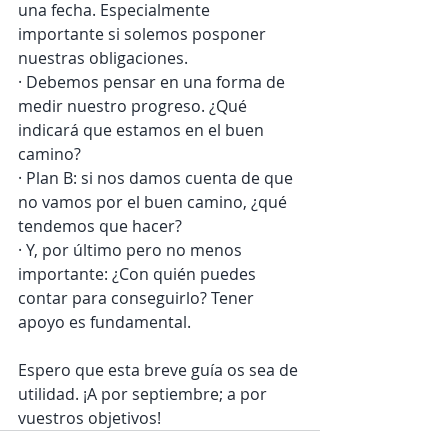
una fecha. Especialmente 
importante si solemos posponer 
nuestras obligaciones.
· Debemos pensar en una forma de 
medir nuestro progreso. ¿Qué 
indicará que estamos en el buen 
camino?
· Plan B: si nos damos cuenta de que 
no vamos por el buen camino, ¿qué 
tendemos que hacer?
· Y, por último pero no menos 
importante: ¿Con quién puedes 
contar para conseguirlo? Tener 
apoyo es fundamental.
Espero que esta breve guía os sea de 
utilidad. ¡A por septiembre; a por 
vuestros objetivos!