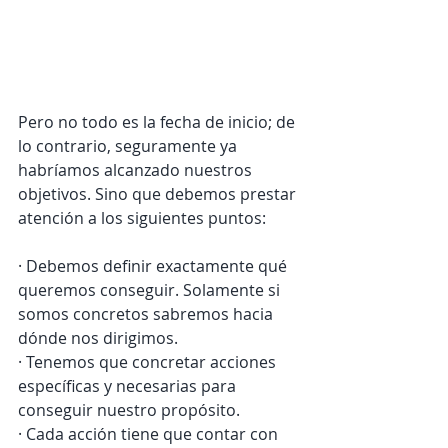
Pero no todo es la fecha de inicio; de 
lo contrario, seguramente ya 
habríamos alcanzado nuestros 
objetivos. Sino que debemos prestar 
atención a los siguientes puntos:
· Debemos definir exactamente qué 
queremos conseguir. Solamente si 
somos concretos sabremos hacia 
dónde nos dirigimos.
· Tenemos que concretar acciones 
específicas y necesarias para 
conseguir nuestro propósito.
· Cada acción tiene que contar con 