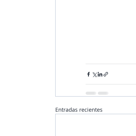
Entradas recientes