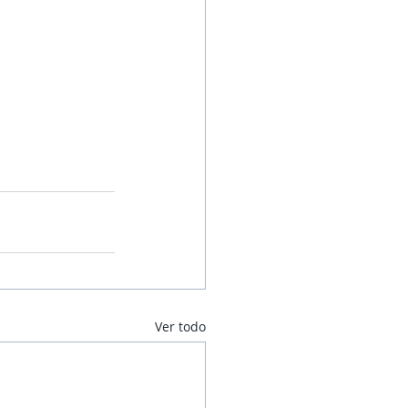
Ver todo