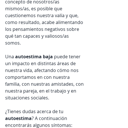
concepto de nosotros/as 
mismos/as, es posible que 
cuestionemos nuestra valía y que, 
como resultado, acabe alimentando 
los pensamientos negativos sobre 
qué tan capaces y valiosos/as 
somos. 
Una 
autoestima baja
 puede tener 
un impacto en distintas áreas de 
nuestra vida, afectando cómo nos 
comportamos en con nuestra 
familia, con nuestras amistades, con 
nuestra pareja, en el trabajo y en 
situaciones sociales. 
¿Tienes dudas acerca de tu 
autoestima
? A continuación 
encontrarás algunos síntomas: