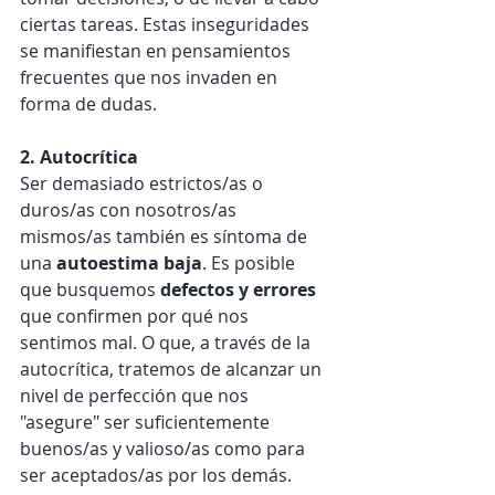
ciertas tareas. Estas inseguridades 
se manifiestan en pensamientos 
frecuentes que nos invaden en 
forma de dudas.
2. Autocrítica
Ser demasiado estrictos/as o 
duros/as con nosotros/as 
mismos/as también es síntoma de 
una 
autoestima baja
. Es posible 
que busquemos 
defectos y errores
que confirmen por qué nos 
sentimos mal. O que, a través de la 
autocrítica, tratemos de alcanzar un 
nivel de perfección que nos 
"asegure" ser suficientemente 
buenos/as y valioso/as como para 
ser aceptados/as por los demás. 