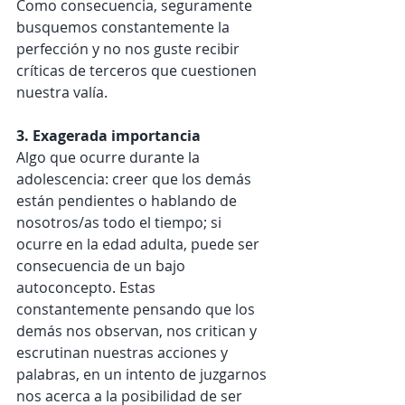
Como consecuencia, seguramente 
busquemos constantemente la 
perfección y no nos guste recibir 
críticas de terceros que cuestionen 
nuestra valía.
3. Exagerada importancia
Algo que ocurre durante la 
adolescencia: creer que los demás 
están pendientes o hablando de 
nosotros/as todo el tiempo; si 
ocurre en la edad adulta, puede ser 
consecuencia de un bajo 
autoconcepto. Estas 
constantemente pensando que los 
demás nos observan, nos critican y 
escrutinan nuestras acciones y 
palabras, en un intento de juzgarnos 
nos acerca a la posibilidad de ser 