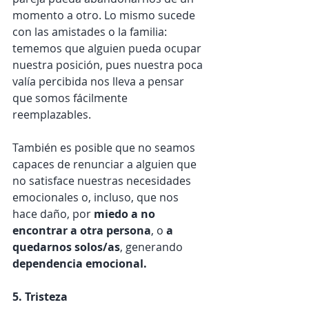
momento a otro. Lo mismo sucede 
con las amistades o la familia: 
tememos que alguien pueda ocupar 
nuestra posición, pues nuestra poca 
valía percibida nos lleva a pensar 
que somos fácilmente 
reemplazables. 
También es posible que no seamos 
capaces de renunciar a alguien que 
no satisface nuestras necesidades 
emocionales o, incluso, que nos 
hace daño, por
 miedo a no 
encontrar a otra persona
, o 
a 
quedarnos solos/as
, generando
dependencia emocional.
5. Tristeza