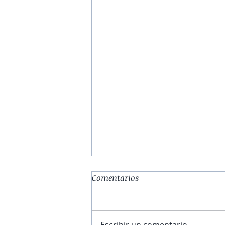
Comentarios
Escribir un comentario...