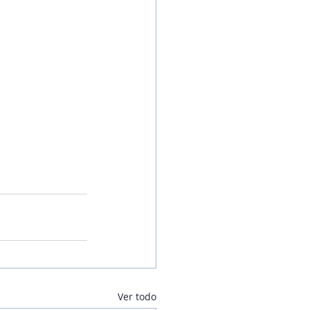
Ver todo