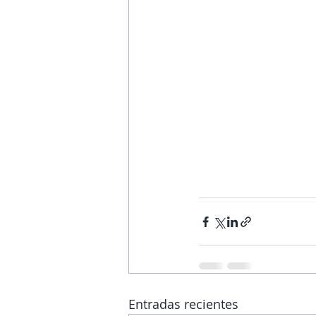
Entradas recientes