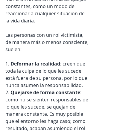
constantes, como un modo de 
reaccionar a cualquier situación de 
la vida diaria.
Las personas con un rol victimista, 
de manera más o menos consciente, 
suelen:
1. 
Deformar la realidad
: creen que 
toda la culpa de lo que les sucede 
está fuera de su persona, por lo que 
nunca asumen la responsabilidad. 
2. 
Quejarse de forma constante
: 
como no se sienten responsables de 
lo que les sucede, se quejan de 
manera constante. Es muy posible 
que el entorno les haga caso; como 
resultado, acaban asumiendo el rol 