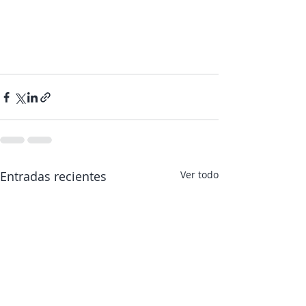
Entradas recientes
Ver todo