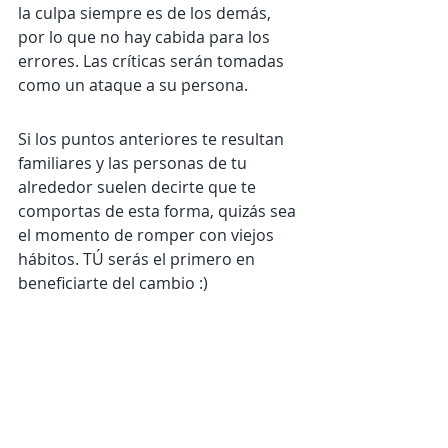
la culpa siempre es de los demás, 
por lo que no hay cabida para los 
errores. Las críticas serán tomadas 
como un ataque a su persona.
Si los puntos anteriores te resultan 
familiares y las personas de tu 
alrededor suelen decirte que te 
comportas de esta forma, quizás sea 
el momento de romper con viejos 
hábitos. TÚ serás el primero en 
beneficiarte del cambio :)