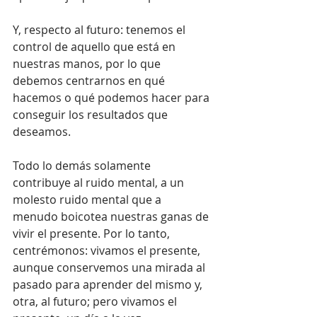
Y, respecto al futuro: tenemos el 
control de aquello que está en 
nuestras manos, por lo que 
debemos centrarnos en qué 
hacemos o qué podemos hacer para 
conseguir los resultados que 
deseamos.
Todo lo demás solamente 
contribuye al ruido mental, a un 
molesto ruido mental que a 
menudo boicotea nuestras ganas de 
vivir el presente. Por lo tanto, 
centrémonos: vivamos el presente, 
aunque conservemos una mirada al 
pasado para aprender del mismo y, 
otra, al futuro; pero vivamos el 