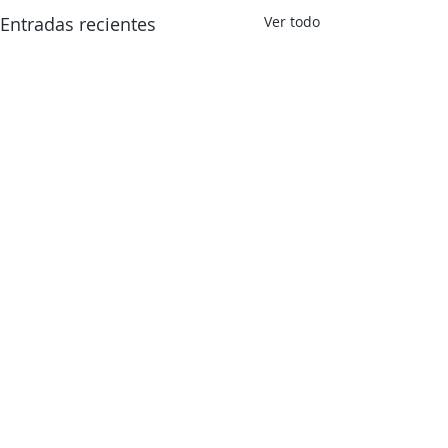
Entradas recientes
Ver todo
Contacto