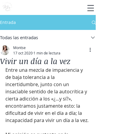
Entrada
Todas las entradas
Montse
17 oct 2020
1 min de lectura
Vivir un día a la vez
Entre una mezcla de impaciencia y 
de baja tolerancia a la 
incertidumbre, junto con un 
insaciable sentido de la autocrítica y 
cierta adicción a los «¿...y sí?», 
encontramos justamente esto: la 
dificultad de vivir en el día a día; la 
incapacidad para vivir un día a la vez.