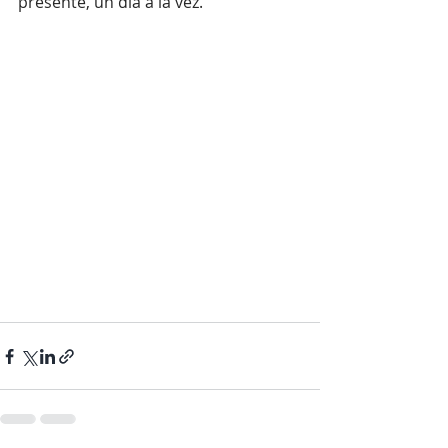
presente, un día a la vez.