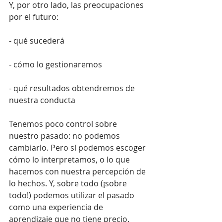
Y, por otro lado, las preocupaciones 
por el futuro:
- qué sucederá
- cómo lo gestionaremos
- qué resultados obtendremos de 
nuestra conducta
Tenemos poco control sobre 
nuestro pasado: no podemos 
cambiarlo. Pero sí podemos escoger 
cómo lo interpretamos, o lo que 
hacemos con nuestra percepción de 
lo hechos. Y, sobre todo (¡sobre 
todo!) podemos utilizar el pasado 
como una experiencia de 
aprendizaje que no tiene precio.