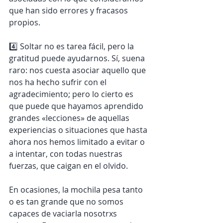
que han sido errores y fracasos 
propios.
4️⃣ Soltar no es tarea fácil, pero la 
gratitud puede ayudarnos. Sí, suena 
raro: nos cuesta asociar aquello que 
nos ha hecho sufrir con el 
agradecimiento; pero lo cierto es 
que puede que hayamos aprendido 
grandes «lecciones» de aquellas 
experiencias o situaciones que hasta 
ahora nos hemos limitado a evitar o 
a intentar, con todas nuestras 
fuerzas, que caigan en el olvido. 
En ocasiones, la mochila pesa tanto 
o es tan grande que no somos 
capaces de vaciarla nosotrxs 