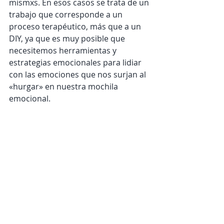
mismxs. En esos casos se trata de un 
trabajo que corresponde a un 
proceso terapéutico, más que a un 
DIY, ya que es muy posible que 
necesitemos herramientas y 
estrategias emocionales para lidiar 
con las emociones que nos surjan al 
«hurgar» en nuestra mochila 
emocional.