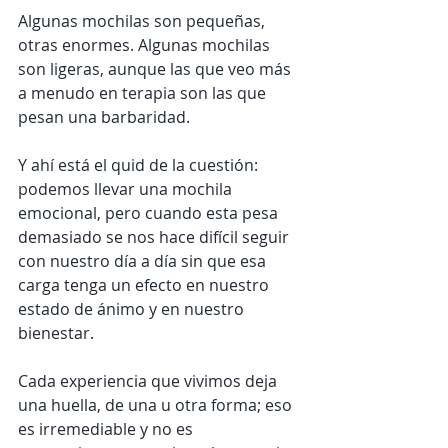
Algunas mochilas son pequeñas, 
otras enormes. Algunas mochilas 
son ligeras, aunque las que veo más 
a menudo en terapia son las que 
pesan una barbaridad.
Y ahí está el quid de la cuestión: 
podemos llevar una mochila 
emocional, pero cuando esta pesa 
demasiado se nos hace difícil seguir 
con nuestro día a día sin que esa 
carga tenga un efecto en nuestro 
estado de ánimo y en nuestro 
bienestar.
Cada experiencia que vivimos deja 
una huella, de una u otra forma; eso 
es irremediable y no es 