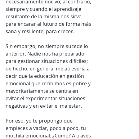
necesariamente nocivo, al contrario, 
siempre y cuando el aprendizaje 
resultante de la misma nos sirva 
para encarar al futuro de forma más 
sana y resiliente, para crecer. 
Sin embargo, no siempre sucede lo 
anterior. Nadie nos ha preparado 
para gestionar situaciones difíciles; 
de hecho, en general me atrevería a 
decir que la educación en gestión 
emocional que recibimos es pobre y 
mayoritariamente se centra en 
evitar el experimentar situaciones 
negativas y en evitar el malestar.
Por eso, yo te propongo que 
empieces a vaciar, poco a poco, tu 
mochila emocional. ¿Cómo? A través 