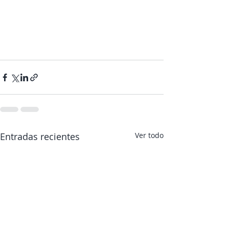
Entradas recientes
Ver todo