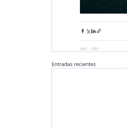
Entradas recientes