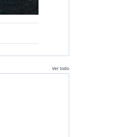
Ver todo