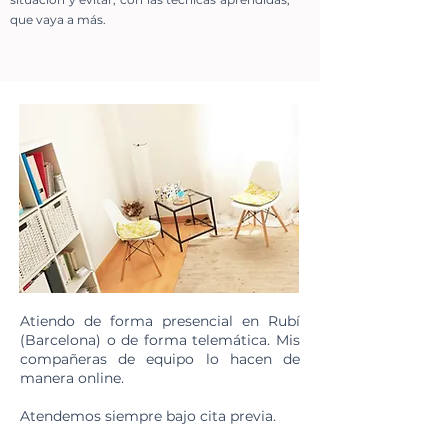
que vaya a más.
Atiendo de forma presencial en Rubí
(Barcelona) o de forma telemática. Mis
compañeras de equipo lo hacen de
manera online.
Atendemos siempre bajo cita previa.