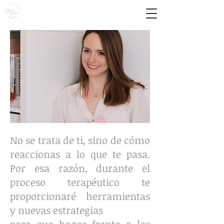
No se trata de ti, sino de cómo
reaccionas a lo que te pasa.
Por esa razón, durante el
proceso terapéutico te
proporcionaré herramientas
y
nuevas estrategias