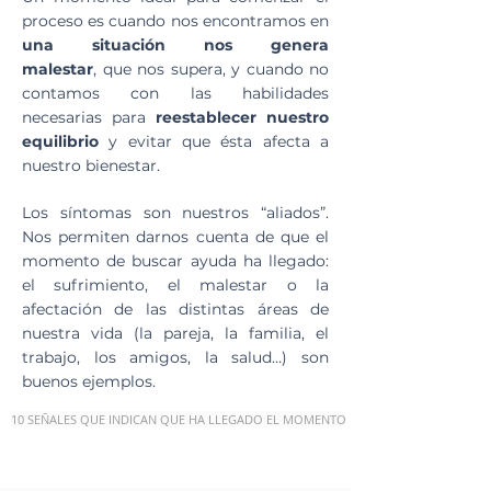
proceso es cuando nos encontramos en
una situación nos genera
malestar
,
que nos supera, y cuando no
contamos con las habilidades
necesarias para
reestablecer nuestro
equilibrio
y evitar que ésta afecta a
nuestro bienestar.
Los síntomas son nuestros “aliados”.
Nos permiten darnos cuenta de que el
momento de buscar ayuda ha llegado:
el sufrimiento, el malestar o la
afectación de las distintas áreas de
nuestra vida
(la pareja, la familia, el
trabajo, los amigos, la salud…) son
buenos ejemplos.
10 SEÑALES QUE INDICAN QUE HA LLEGADO EL MOMENTO