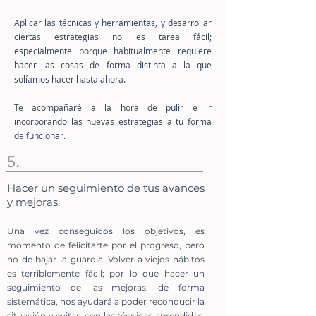
Aplicar las técnicas y herramientas, y desarrollar
ciertas estrategias no es tarea fácil;
especialmente porque habitualmente requiere
hacer las cosas de forma distinta a la que
solíamos hacer hasta ahora.
Te acompañaré a la hora de pulir e ir
incorporando las nuevas estrategias a tu forma
de funcionar.
5.
Hacer un seguimiento de tus avances
y mejoras.
Una vez conseguidos los objetivos, es
momento de felicitarte por el progreso, pero
no de bajar la guardia. Volver a viejos hábitos
es terriblemente fácil; por lo que hacer un
seguimiento de las mejoras, de forma
sistemática, nos ayudará a poder reconducir la
situación y evitar, con las técnicas aprendidas,