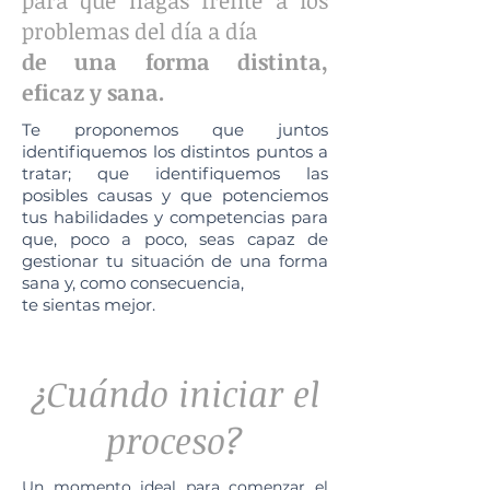
para que hagas frente a los
problemas del día a día
de una forma distinta,
eficaz y sana.
Te proponemos que juntos
identifiquemos los distintos puntos a
tratar; que identifiquemos las
posibles causas y que potenciemos
tus habilidades y competencias para
que, poco a poco, seas capaz
de
gestionar tu situación de una forma
sana y, como consecuencia,
te sientas mejor.
¿Cuándo iniciar el
proceso?
Un momento ideal para comenzar el