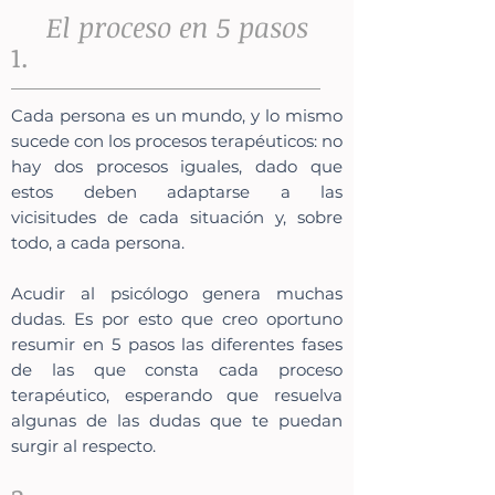
El proceso en 5 pasos
1.
Cada persona es un mundo, y lo mismo
sucede con los procesos terapéuticos: no
hay dos procesos iguales, dado que
estos deben adaptarse a las
vicisitudes de cada situación y, sobre
todo, a cada persona.
Acudir al psicólogo genera muchas
dudas. Es por esto que creo oportuno
resumir en 5 pasos las diferentes fases
de las que consta cada proceso
terapéutico, esperando que resuelva
algunas de las dudas que te puedan
surgir al respecto.