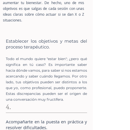
aumentar tu bienestar. De hecho, uno de mis
objetivos es que salgas de cada sesión con unas
ideas claras sobre cómo actuar si se dan X o Z
situaciones.
Establecer los objetivos y metas del
proceso terapéutico.
Todo el mundo quiere "estar bien"; ¿pero qué
significa en tú caso? Es importante saber
hacia dónde vamos, para saber si nos estamos
acercando y saber cuándo llegamos. Por otro
lado, tus objetivos pueden ser distintos a los
que yo, como profesional, puedo proponerte.
Estas discrepancias pueden ser el origen de
una conversación muy fructífera.
4.
Acompañarte en la puesta en práctica y
resolver dificultades.