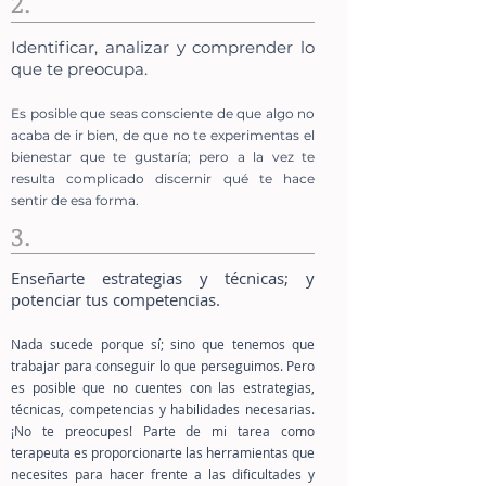
2.
Identificar, analizar y comprender lo
que te preocupa.
Es posible que seas consciente de que algo no
acaba de ir bien, de que no te experimentas el
bienestar que te gustaría; pero a la vez te
resulta complicado discernir qué te hace
sentir de esa forma.
3.
Enseñarte estrategias y técnicas; y
potenciar tus competencias.
Nada sucede porque sí; sino que tenemos que
trabajar para conseguir lo que perseguimos. Pero
es posible que no cuentes con las estrategias,
técnicas, competencias y habilidades necesarias.
¡No te preocupes! Parte de mi tarea como
terapeuta es proporcionarte las herramientas que
necesites para hacer frente a las dificultades y