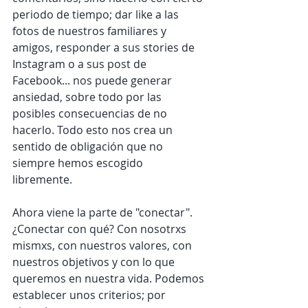
periodo de tiempo; dar like a las 
fotos de nuestros familiares y 
amigos, responder a sus stories de 
Instagram o a sus post de 
Facebook... nos puede generar 
ansiedad, sobre todo por las 
posibles consecuencias de no 
hacerlo. Todo esto nos crea un 
sentido de obligación que no 
siempre hemos escogido 
libremente. 
Ahora viene la parte de "conectar". 
¿Conectar con qué? Con nosotrxs 
mismxs, con nuestros valores, con 
nuestros objetivos y con lo que 
queremos en nuestra vida. Podemos 
establecer unos criterios; por 