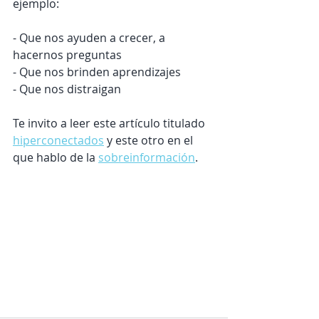
ejemplo:
- Que nos ayuden a crecer, a 
hacernos preguntas
- Que nos brinden aprendizajes
- Que nos distraigan 
Te invito a leer este artículo titulado 
hiperconectados
 y este otro en el 
que hablo de la 
sobreinformación
.