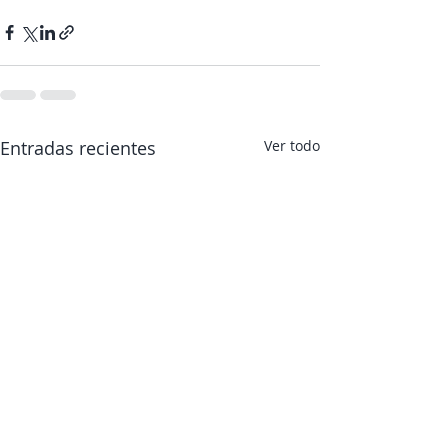
Entradas recientes
Ver todo