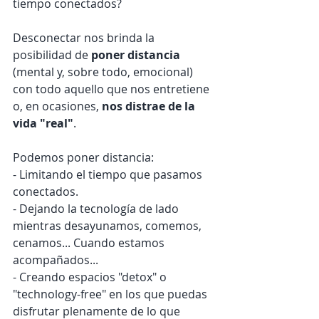
tiempo conectados?
Desconectar nos brinda la 
posibilidad de 
poner distancia
(mental y, sobre todo, emocional) 
con todo aquello que nos entretiene 
o, en ocasiones, 
nos distrae de la 
vida "real"
.
Podemos poner distancia:
- Limitando el tiempo que pasamos 
conectados.
- Dejando la tecnología de lado 
mientras desayunamos, comemos, 
cenamos... Cuando estamos 
acompañados...
- Creando espacios "detox" o 
"technology-free" en los que puedas 
disfrutar plenamente de lo que 