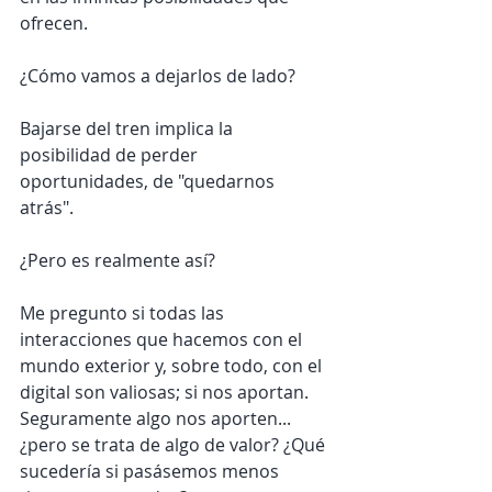
ofrecen. 
¿Cómo vamos a dejarlos de lado? 
Bajarse del tren implica la 
posibilidad de perder 
oportunidades, de "quedarnos 
atrás". 
¿Pero es realmente así? 
Me pregunto si todas las 
interacciones que hacemos con el 
mundo exterior y, sobre todo, con el 
digital son valiosas; si nos aportan. 
Seguramente algo nos aporten... 
¿pero se trata de algo de valor? ¿Qué 
sucedería si pasásemos menos 