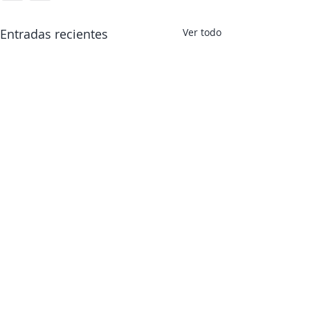
Entradas recientes
Ver todo