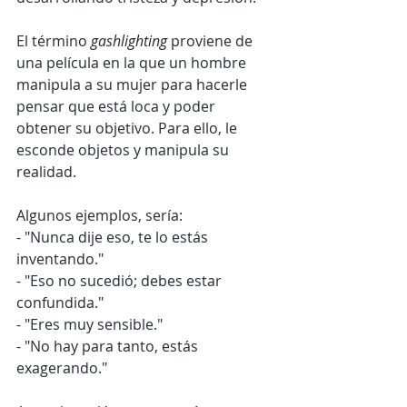
El término 
gashlighting 
proviene de 
una película en la que un hombre 
manipula a su mujer para hacerle 
pensar que está loca y poder 
obtener su objetivo. Para ello, le 
esconde objetos y manipula su 
realidad.
Algunos ejemplos, sería: 
- "Nunca dije eso, te lo estás 
inventando."
- "Eso no sucedió; debes estar 
confundida."
- "Eres muy sensible."
- "No hay para tanto, estás 
exagerando."