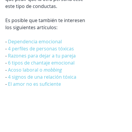
este tipo de conductas.
Es posible que también te interesen 
los siguientes artículos:
- 
Dependencia emocional
- 
4 perfiles de personas tóxicas
- 
Razones para dejar a tu pareja
- 
6 tipos de chantaje emocional
- 
Acoso laboral o 
mobbing 
- 
4 signos de una relación tóxica
- 
El amor no es suficiente