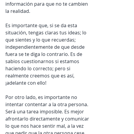
información para que no te cambien 
la realidad.
Es importante que, si se da esta 
situación, tengas claras tus ideas; lo 
que sientes y lo que recuerdas; 
independientemente de que desde 
fuera se te diga lo contrario. Es de 
sabios cuestionarnos si estamos 
haciendo lo correcto; pero si 
realmente creemos que es así, 
¡adelante con ello!
Por otro lado, es importante no 
intentar contentar a la otra persona. 
Será una tarea imposible. Es mejor 
afrontarlo directamente y comunicar 
lo que nos hace sentir mal, a la vez 
que pedir que la otra persona cese 