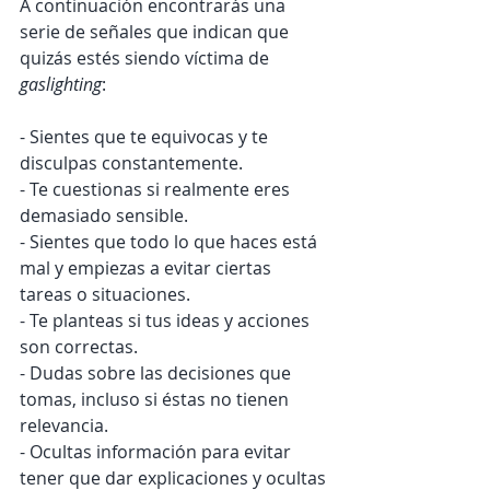
A continuación encontrarás una 
serie de señales que indican que 
quizás estés siendo víctima de 
gaslighting
:
- Sientes que te equivocas y te 
disculpas constantemente.
- Te cuestionas si realmente eres 
demasiado sensible.
- Sientes que todo lo que haces está 
mal y empiezas a evitar ciertas 
tareas o situaciones.
- Te planteas si tus ideas y acciones 
son correctas.
- Dudas sobre las decisiones que 
tomas, incluso si éstas no tienen 
relevancia.
- Ocultas información para evitar 
tener que dar explicaciones y ocultas 