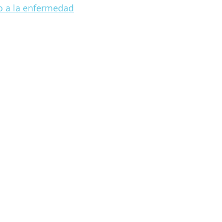
o a la enfermedad