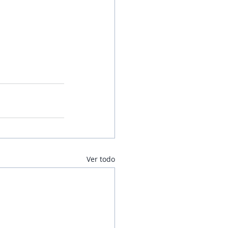
Ver todo