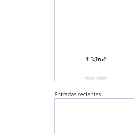
Entradas recientes