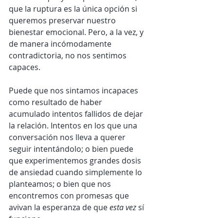
que la ruptura es la única opción si 
queremos preservar nuestro 
bienestar emocional. Pero, a la vez, y 
de manera incómodamente 
contradictoria, no nos sentimos 
capaces.
Puede que nos sintamos incapaces 
como resultado de haber 
acumulado intentos fallidos de dejar 
la relación. Intentos en los que una 
conversación nos lleva a querer 
seguir intentándolo; o bien puede 
que experimentemos grandes dosis 
de ansiedad cuando simplemente lo 
planteamos; o bien que nos 
encontremos con promesas que 
avivan la esperanza de que 
esta vez
 sí 