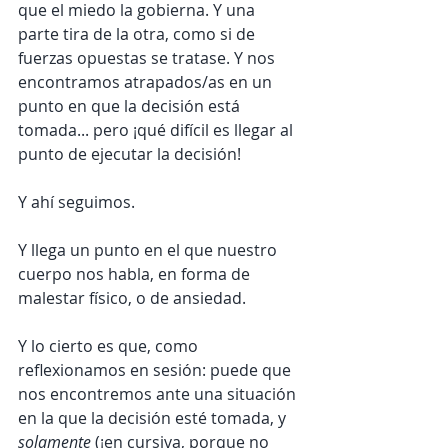
que el miedo la gobierna. Y una 
parte tira de la otra, como si de 
fuerzas opuestas se tratase. Y nos 
encontramos atrapados/as en un 
punto en que la decisión está 
tomada... pero ¡qué difícil es llegar al 
punto de ejecutar la decisión!
Y ahí seguimos.
Y llega un punto en el que nuestro 
cuerpo nos habla, en forma de 
malestar físico, o de ansiedad.
Y lo cierto es que, como 
reflexionamos en sesión: puede que 
nos encontremos ante una situación 
en la que la decisión esté tomada, y 
solamente 
(¡en cursiva, porque no 