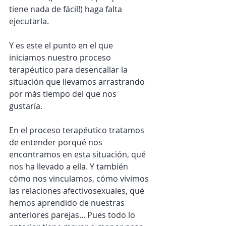
tiene nada de fácil!) haga falta 
ejecutarla. 
Y es este el punto en el que 
iniciamos nuestro proceso 
terapéutico para desencallar la 
situación que llevamos arrastrando 
por más tiempo del que nos 
gustaría. 
En el proceso terapéutico tratamos 
de entender porqué nos 
encontramos en esta situación, qué 
nos ha llevado a ella. Y también 
cómo nos vinculamos, cómo vivimos 
las relaciones afectivosexuales, qué 
hemos aprendido de nuestras 
anteriores parejas... Pues todo lo 