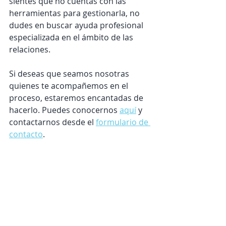
sientes que no cuentas con las 
herramientas para gestionarla, no 
dudes en buscar ayuda profesional 
especializada en el ámbito de las 
relaciones. 
Si deseas que seamos nosotras 
quienes te acompañemos en el 
proceso, estaremos encantadas de 
hacerlo. Puedes conocernos 
aquí
 y 
contactarnos desde el 
formulario de 
contacto
.