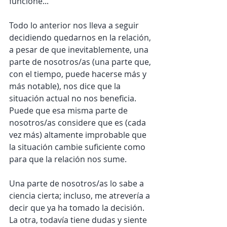
funcione...
Todo lo anterior nos lleva a seguir 
decidiendo quedarnos en la relación, 
a pesar de que inevitablemente, una 
parte de nosotros/as (una parte que, 
con el tiempo, puede hacerse más y 
más notable), nos dice que la 
situación actual no nos beneficia. 
Puede que esa misma parte de 
nosotros/as considere que es (cada 
vez más) altamente improbable que 
la situación cambie suficiente como 
para que la relación nos sume.
Una parte de nosotros/as lo sabe a 
ciencia cierta; incluso, me atrevería a 
decir que ya ha tomado la decisión. 
La otra, todavía tiene dudas y siente 