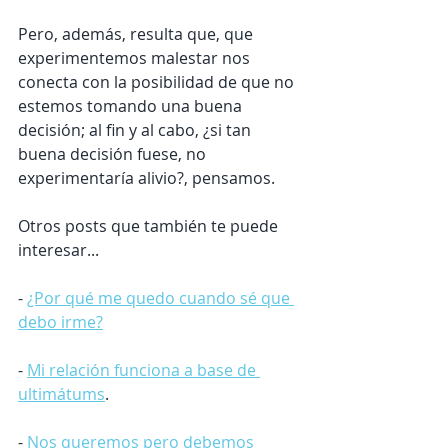
Pero, además, resulta que, que 
experimentemos malestar nos 
conecta con la posibilidad de que no 
estemos tomando una buena 
decisión; al fin y al cabo, ¿si tan 
buena decisión fuese, no 
experimentaría alivio?, pensamos.
Otros posts que también te puede 
interesar...
- 
¿Por qué me quedo cuando sé que 
debo irme?
- 
Mi relación funciona a base de 
ultimátums
.
- 
Nos queremos pero debemos 