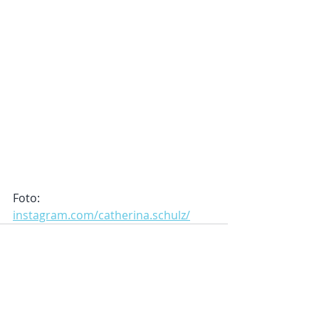
Foto: 
instagram.com/catherina.schulz/