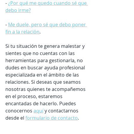
- 
¿Por qué me quedo cuando sé que 
debo irme?
- 
Me duele, pero sé que debo poner 
fin a la relación
.
Si tu situación te genera malestar y 
sientes que no cuentas con las 
herramientas para gestionarla, no 
dudes en buscar ayuda profesional 
especializada en el ámbito de las 
relaciones. Si deseas que seamos 
nosotras quienes te acompañemos 
en el proceso, estaremos 
encantadas de hacerlo. Puedes 
conocernos 
aquí
 y contactarnos 
desde el 
formulario de contacto
.