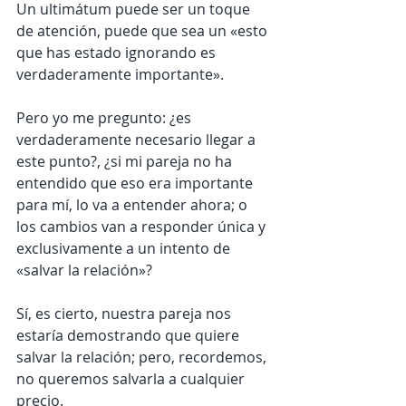
Un ultimátum puede ser un toque 
de atención, puede que sea un «esto 
que has estado ignorando es 
verdaderamente importante».
Pero yo me pregunto: ¿es 
verdaderamente necesario llegar a 
este punto?, ¿si mi pareja no ha 
entendido que eso era importante 
para mí, lo va a entender ahora; o 
los cambios van a responder única y 
exclusivamente a un intento de 
«salvar la relación»?
Sí, es cierto, nuestra pareja nos 
estaría demostrando que quiere 
salvar la relación; pero, recordemos, 
no queremos salvarla a cualquier 
precio.