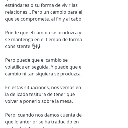
estándares o su forma de vivir las 
relaciones... Pero un cambio para el 
que se compromete, al fin y al cabo.
Puede que el cambio se produzca y 
se mantenga en el tiempo de forma 
consistente 👌🙌 
Pero puede que el cambio se 
volatilice en seguida. Y puede que el 
cambio ni tan siquiera se produzca. 
En estas situaciones, nos vemos en 
la delicada tesitura de tener que 
volver a ponerlo sobre la mesa.
Pero, cuando nos damos cuenta de 
que lo anterior se ha traducido en 