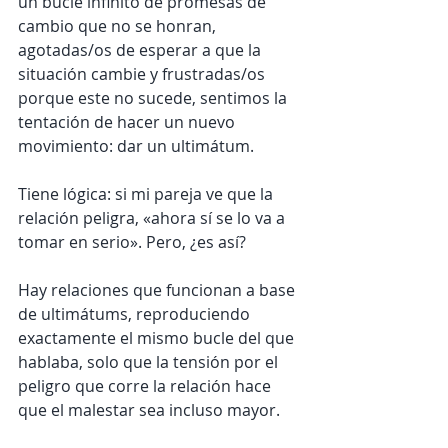
un bucle infinito de promesas de 
cambio que no se honran, 
agotadas/os de esperar a que la 
situación cambie y frustradas/os 
porque este no sucede, sentimos la 
tentación de hacer un nuevo 
movimiento: dar un ultimátum.
Tiene lógica: si mi pareja ve que la 
relación peligra, «ahora sí se lo va a 
tomar en serio». Pero, ¿es así?
Hay relaciones que funcionan a base 
de ultimátums, reproduciendo 
exactamente el mismo bucle del que 
hablaba, solo que la tensión por el 
peligro que corre la relación hace 
que el malestar sea incluso mayor.