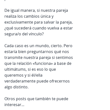
De igual manera, si nuestra pareja 
realiza los cambios única y 
exclusivamente para salvar la pareja, 
¿qué sucederá cuando vuelva a estar 
segura/o del vínculo?
Cada caso es un mundo, cierto. Pero 
estaría bien preguntarnos qué nos 
transmite nuestra pareja si sentimos 
que la relación «funciona» a base de 
ultimátums, si es eso lo que 
queremos y si él/ella 
verdaderamente puede ofrecernos 
algo distinto.
Otros posts que también te puede 
interesar...